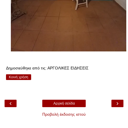
Δημοσιεύθηκε από τις:
ΑΡΓΟΛΙΚΕΣ ΕΙΔΗΣΕΙΣ
Κοινή χρήση
‹
›
Αρχική σελίδα
Προβολή έκδοσης ιστού