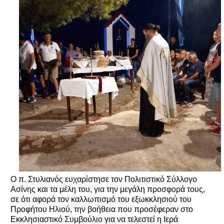
Ο π. Στυλιανός ευχαρίστησε τον Πολιτιστικό Σύλλογο
Ασίνης και τα μέλη του, για την μεγάλη προσφορά τους,
σε ότι αφορά τον καλλωπισμό του εξωκκλησιού του
Προφήτου Ηλιού, την βοήθεια που προσέφεραν στο
Εκκλησιαστικό Συμβούλιο για να τελεστεί η Ιερά