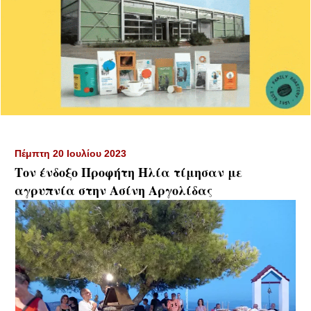
Πέμπτη 20 Ιουλίου 2023
Τον ένδοξο Προφήτη Ηλία τίμησαν με
αγρυπνία στην Ασίνη Αργολίδας