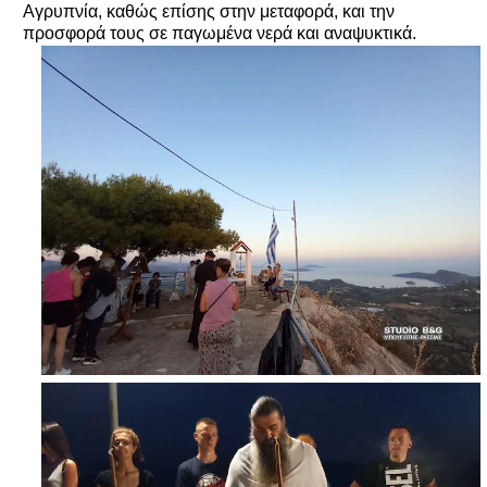
Αγρυπνία, καθώς επίσης στην μεταφορά, και την
προσφορά τους σε παγωμένα νερά και αναψυκτικά.