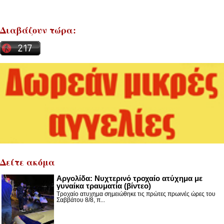
Διαβάζουν τώρα:
Δείτε ακόμα
Αργολίδα: Νυχτερινό τροχαίο ατύχημα με
γυναίκα τραυματία (βίντεο)
Τροχαίο ατυχημα σημειώθηκε τις πρώτες πρωινές ώρες του
Σαββάτου 8/8, π...