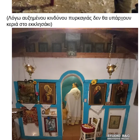
(Λόγω αυξημένου κινδύνου πυρκαγιάς δεν θα υπάρχουν
κεριά στο εκκλησάκι)