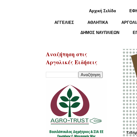
Αρχική Σελίδα
ΕΦ
ΑΓΓΕΛΙΕΣ
ΑΘΛΗΤΙΚΑ
ΑΡΓΟΛΙ
ΔΗΜΟΣ ΝΑΥΠΛΙΕΩΝ
Ε
Αναζήτηση στις
Αργολικές Ειδήσεις