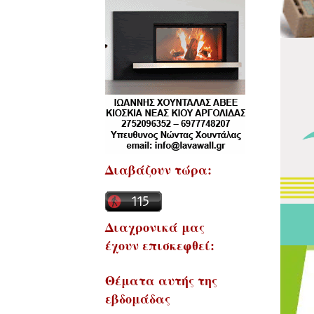
Διαβάζουν τώρα:
Διαχρονικά μας
έχουν επισκεφθεί:
Θέματα αυτής της
εβδομάδας