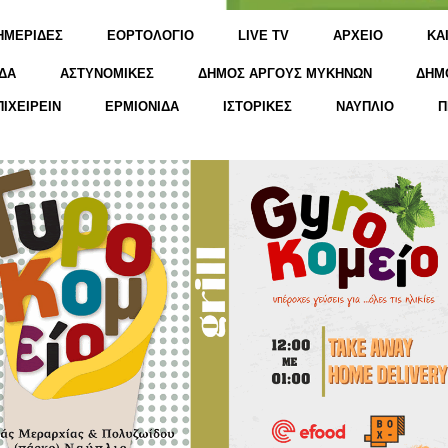
ΗΜΕΡΙΔΕΣ
ΕΟΡΤΟΛΟΓΙΟ
LIVE TV
ΑΡΧΕΙΟ
KΑ
ΔΑ
ΑΣΤΥΝΟΜΙΚΕΣ
ΔΗΜΟΣ ΑΡΓΟΥΣ ΜΥΚΗΝΩΝ
ΔΗΜ
ΠΙΧΕΙΡΕΙΝ
ΕΡΜΙΟΝΙΔΑ
ΙΣΤΟΡΙΚΕΣ
ΝΑΥΠΛΙΟ
Π