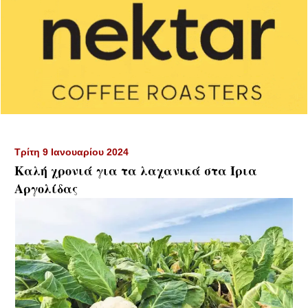
Τρίτη 9 Ιανουαρίου 2024
Καλή χρονιά για τα λαχανικά στα Ίρια
Αργολίδας