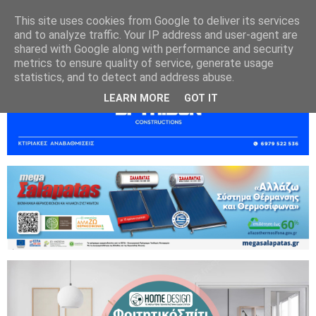
This site uses cookies from Google to deliver its services
and to analyze traffic. Your IP address and user-agent are
shared with Google along with performance and security
metrics to ensure quality of service, generate usage
statistics, and to detect and address abuse.
LEARN MORE
GOT IT