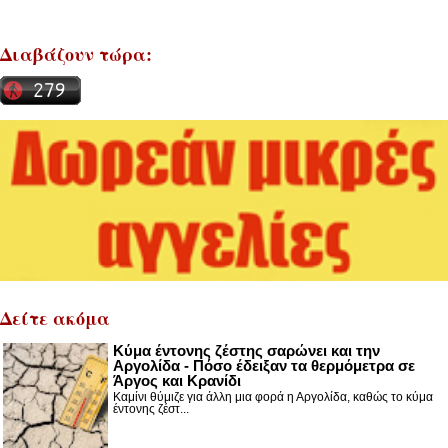
Διαβάζουν τώρα:
Δείτε ακόμα
Κύμα έντονης ζέστης σαρώνει και την
Αργολίδα - Πόσο έδειξαν τα θερμόμετρα σε
Άργος και Κρανίδι
Καμίνι θύμιζε για άλλη μια φορά η Αργολίδα, καθώς το κύμα
έντονης ζέστ...