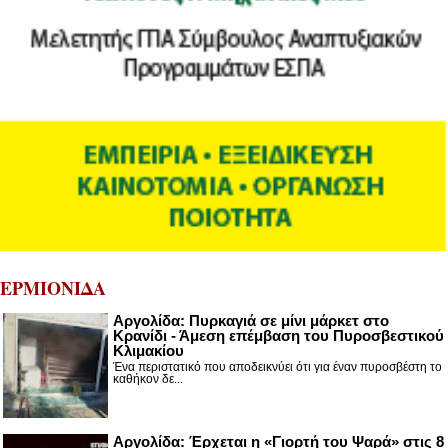
ΕΡΜΙΟΝΙΔΑ
Αργολίδα: Πυρκαγιά σε μίνι μάρκετ στο
Κρανίδι - Άμεση επέμβαση του Πυροσβεστικού
Κλιμακίου
Ένα περιστατικό που αποδεικνύει ότι για έναν πυροσβέστη το
καθήκον δε...
Αργολίδα: Έρχεται η «Γιορτή του Ψαρά» στις 8