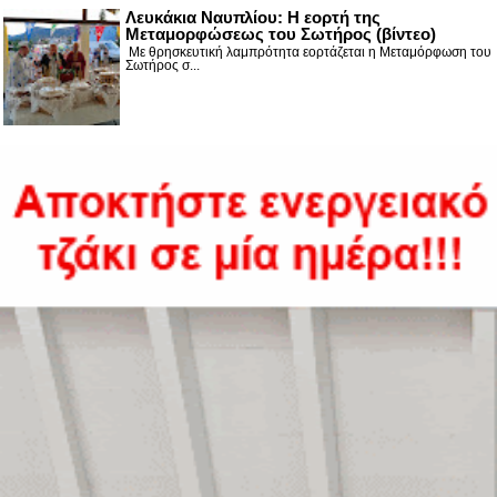
Λευκάκια Ναυπλίου: Η εορτή της
Μεταμορφώσεως του Σωτήρος (βίντεο)
Με θρησκευτική λαμπρότητα εορτάζεται η Μεταμόρφωση του
Σωτήρος σ...