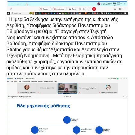
Η Ημερίδα ξεκίνησε με την εισήγηση της κ. Φωτεινής
Δερβίση, Υποψήφιας διδάκτορος Πανεπιστημίου
Εδιμβούργου με θέμα: ‘Εισαγωγή στην Τεχνητή
Νοημοσύνη’ και συνεχίστηκε από τον κ. Απόστολο
Βαβούρη, Υποψήφιο διδάκτορα Πανεπιστημίου
Strathclydeμε θέμα: ‘Αξιοπιστία και Δεοντολογία στην
Τεχνητή Νοημοσύνη’. Μετά την θεωρητική προσέγγιση
ακολούθησε χωρισμός, εργασία των εκπαιδευτικών σε
ομάδες και συνεχίστηκε με την παρουσίαση των
αποτελεσμάτων τους στην ολομέλεια.