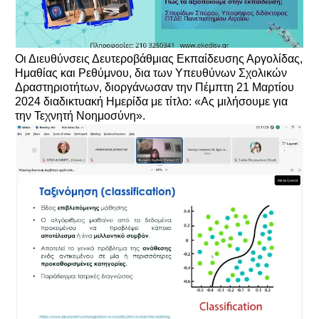
Οι Διευθύνσεις Δευτεροβάθμιας Εκπαίδευσης Αργολίδας,
Ημαθίας και Ρεθύμνου, δια των Υπευθύνων Σχολικών
Δραστηριοτήτων, διοργάνωσαν την Πέμπτη 21 Μαρτίου
2024 διαδικτυακή Ημερίδα με τίτλο: «Ας μιλήσουμε για
την Τεχνητή Νοημοσύνη».