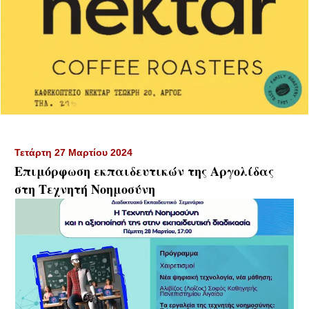
Τετάρτη 27 Μαρτίου 2024
Επιμόρφωση εκπαιδευτικών της Αργολίδας
στη Τεχνητή Νοημοσύνη