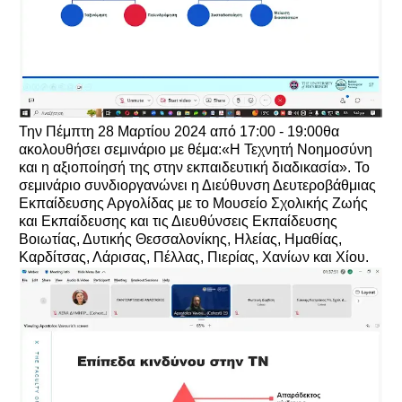
Την Πέμπτη 28 Μαρτίου 2024 από 17:00 - 19:00θα
ακολουθήσει σεμινάριο με θέμα:«Η Τεχνητή Νοημοσύνη
και η αξιοποίησή της στην εκπαιδευτική διαδικασία». Το
σεμινάριο συνδιοργανώνει η Διεύθυνση Δευτεροβάθμιας
Εκπαίδευσης Αργολίδας με το Μουσείο Σχολικής Ζωής
και Εκπαίδευσης και τις Διευθύνσεις Εκπαίδευσης
Βοιωτίας, Δυτικής Θεσσαλονίκης, Ηλείας, Ημαθίας,
Καρδίτσας, Λάρισας, Πέλλας, Πιερίας, Χανίων και Χίου.