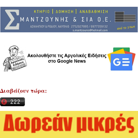
Διαβάζουν τώρα: