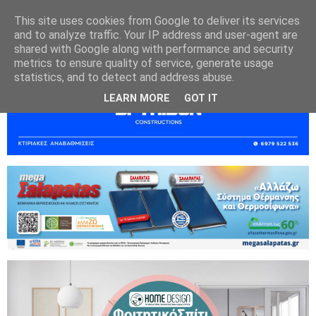
This site uses cookies from Google to deliver its services
and to analyze traffic. Your IP address and user-agent are
shared with Google along with performance and security
metrics to ensure quality of service, generate usage
statistics, and to detect and address abuse.
LEARN MORE
GOT IT