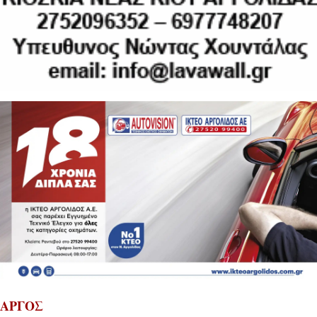
ΑΡΓΟΣ