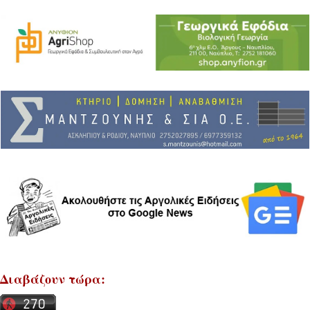
Διαβάζουν τώρα: