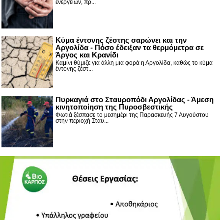
ενεργειών, πρ...
Κύμα έντονης ζέστης σαρώνει και την
Αργολίδα - Πόσο έδειξαν τα θερμόμετρα σε
Άργος και Κρανίδι
Καμίνι θύμιζε για άλλη μια φορά η Αργολίδα, καθώς το κύμα
έντονης ζέστ...
Πυρκαγιά στο Σταυροπόδι Αργολίδας - Άμεση
κινητοποίηση της Πυροσβεστικής
Φωτιά ξέσπασε το μεσημέρι της Παρασκευής 7 Αυγούστου
στην περιοχή Σταυ...