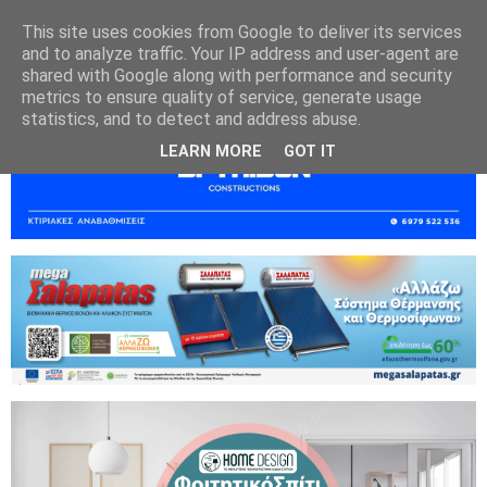
This site uses cookies from Google to deliver its services
and to analyze traffic. Your IP address and user-agent are
shared with Google along with performance and security
metrics to ensure quality of service, generate usage
statistics, and to detect and address abuse.
LEARN MORE
GOT IT