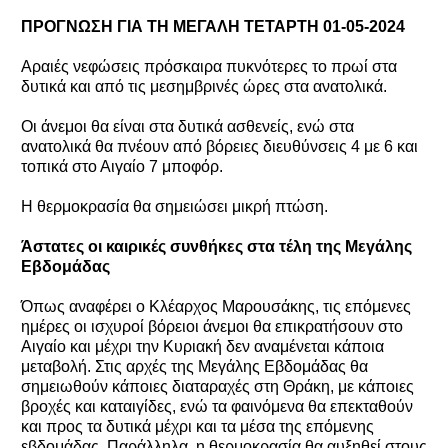
ΠΡΟΓΝΩΣΗ ΓΙΑ ΤΗ ΜΕΓΑΛΗ ΤΕΤΑΡΤΗ 01-05-2024
Αραιές νεφώσεις πρόσκαιρα πυκνότερες το πρωί στα
δυτικά και από τις μεσημβρινές ώρες στα ανατολικά.
Οι άνεμοι θα είναι στα δυτικά ασθενείς, ενώ στα
ανατολικά θα πνέουν από βόρειες διευθύνσεις 4 με 6 και
τοπικά στο Αιγαίο 7 μποφόρ.
Η θερμοκρασία θα σημειώσει μικρή πτώση.
Άστατες οι καιρικές συνθήκες στα τέλη της Μεγάλης
Εβδομάδας
Όπως αναφέρει ο Κλέαρχος Μαρουσάκης, τις επόμενες
ημέρες οι ισχυροί βόρειοι άνεμοι θα επικρατήσουν στο
Αιγαίο και μέχρι την Κυριακή δεν αναμένεται κάποια
μεταβολή. Στις αρχές της Μεγάλης Εβδομάδας θα
σημειωθούν κάποιες διαταραχές στη Θράκη, με κάποιες
βροχές και καταιγίδες, ενώ τα φαινόμενα θα επεκταθούν
και προς τα δυτικά μέχρι και τα μέσα της επόμενης
εβδομάδας. Παράλληλα, η θερμοκρασία θα αυξηθεί στους