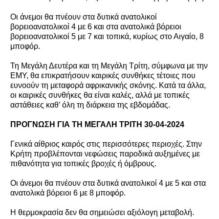
Οι άνεμοι θα πνέουν στα δυτικά ανατολικοί
βορειοανατολικοί 4 με 6 και στα ανατολικά βόρειοι
βορειοανατολικοί 5 με 7 και τοπικά, κυρίως στο Αιγαίο, 8
μποφόρ.
Τη Μεγάλη Δευτέρα και τη Μεγάλη Τρίτη, σύμφωνα με την
ΕΜΥ, θα επικρατήσουν καιρικές συνθήκες τέτοιες που
ευνοούν τη μεταφορά αφρικανικής σκόνης. Κατά τα άλλα,
οι καιρικές συνθήκες θα είναι καλές, αλλά με τοπικές
αστάθειες καθ’ όλη τη διάρκεια της εβδομάδας.
ΠΡΟΓΝΩΣΗ ΓΙΑ ΤΗ ΜΕΓΑΛΗ ΤΡΙΤΗ 30-04-2024
Γενικά αίθριος καιρός στις περισσότερες περιοχές. Στην
Κρήτη προβλέπονται νεφώσεις παροδικά αυξημένες με
πιθανότητα για τοπικές βροχές ή όμβρους.
Οι άνεμοι θα πνέουν στα δυτικά ανατολικοί 4 με 5 και στα
ανατολικά βόρειοι 6 με 8 μποφόρ.
Η θερμοκρασία δεν θα σημειώσει αξιόλογη μεταβολή.