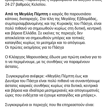
24-27 βαθμούς Κελσίου.
Από τη Μεγάλη Πέμπτη
ο καιρός θα παρουσιάσει
κάποιες διαταραχές. Στα τέλη της Μεγάλης Εβδομάδας,
συμπεριλαμβανομένης και της Κυριακής του Πάσχα, είναι
πολύ πιθανό να σημειωθούν κυρίως στη δυτική, κεντρική
και βόρεια Ελλάδα. Σε εκείνες τις περιοχές δεν
αποκλείεται να σημειωθούν μπόρες και τοπικές
καταιγίδες κυρίως το μεσημέρι και το απόγευμα.
Οι πρώτες εκτιμήσεις για το Πάσχα
Ο Κλέαρχος Μαρουσάκης έδωσε μια πρώτη εικόνα για το
τι να περιμένουμε, με τις συνθήκες να παραμένουν
άστατες.
Συγκεκριμένα ανέφερε: «Μεγάλη Πέμπτη έως και
Δευτέρα του Πάσχα είναι πολύ πιθανό να συναντήσουμε
άστατες καιρικές συνθήκες κυρίως στα δυτικά, κεντρικά
και βόρεια και ιδιαίτερα μεσημεριανές και απογευματινές
ώρες που ενδέχεται να έχουμε καταιγίδες και μπόρες».
Συγκεκριμένα οι περιοχές που θα επηρεαστούν είναι: