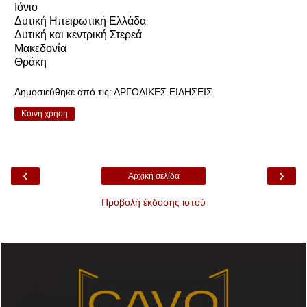
Ιόνιο
Δυτική Ηπειρωτική Ελλάδα
Δυτική και κεντρική Στερεά
Μακεδονία
Θράκη
Δημοσιεύθηκε από τις:
ΑΡΓΟΛΙΚΕΣ ΕΙΔΗΣΕΙΣ
Κοινή χρήση
‹
›
Αρχική σελίδα
Προβολή έκδοσης ιστού