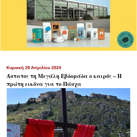
Κυριακή 28 Απριλίου 2024
Άστατος τη Μεγάλη Εβδομάδα ο καιρός – Η
πρώτη εικόνα για το Πάσχα