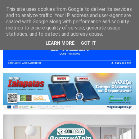
This site uses cookies from Google to deliver its services
and to analyze traffic. Your IP address and user-agent are
shared with Google along with performance and security
metrics to ensure quality of service, generate usage
statistics, and to detect and address abuse.
LEARN MORE
GOT IT