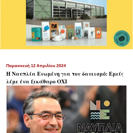
Παρασκευή 12 Απριλίου 2024
Η Ναυπλία Ενωμένη για τον δανεισμό: Εμείς
λέμε ένα ξεκάθαρο ΟΧΙ