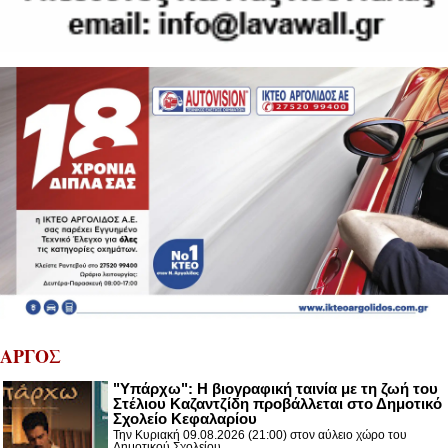
ΑΡΓΟΣ
"Υπάρχω": Η βιογραφική ταινία με τη ζωή του
Στέλιου Καζαντζίδη προβάλλεται στο Δημοτικό
Σχολείο Κεφαλαρίου
Την Κυριακή 09.08.2026 (21:00) στον αύλειο χώρο του
Δημοτικού Σχολείου...