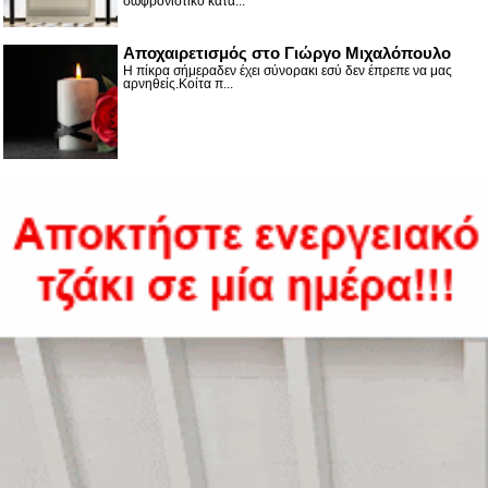
σωφρονιστικό κατά...
Αποχαιρετισμός στο Γιώργο Μιχαλόπουλο
Η πίκρα σήμεραδεν έχει σύνορακι εσύ δεν έπρεπε να μας
αρνηθείς.Κοίτα π...