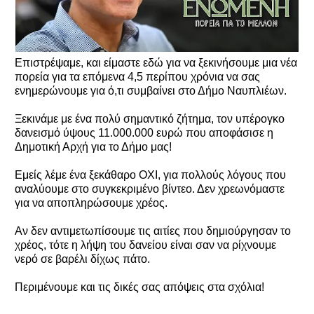
Επιστρέψαμε, και είμαστε εδώ για να ξεκινήσουμε μια νέα
πορεία για τα επόμενα 4,5 περίπου χρόνια να σας
ενημερώνουμε για ό,τι συμβαίνει στο Δήμο Ναυπλιέων.
Ξεκινάμε με ένα πολύ σημαντικό ζήτημα, τον υπέρογκο
δανεισμό ύψους 11.000.000 ευρώ που αποφάσισε η
Δημοτική Αρχή για το Δήμο μας!
Εμείς λέμε ένα ξεκάθαρο ΟΧΙ, για πολλούς λόγους που
αναλύουμε στο συγκεκριμένο βίντεο. Δεν χρεωνόμαστε
για να αποπληρώσουμε χρέος.
Αν δεν αντιμετωπίσουμε τις αιτίες που δημιούργησαν το
χρέος, τότε η λήψη του δανείου είναι σαν να ρίχνουμε
νερό σε βαρέλι δίχως πάτο.
Περιμένουμε και τις δικές σας απόψεις στα σχόλια!