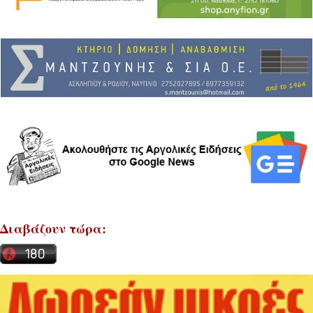
Διαβάζουν τώρα: