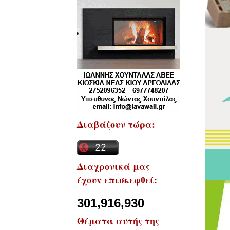
Διαβάζουν τώρα:
Διαχρονικά μας
έχουν επισκεφθεί:
301,916,930
Θέματα αυτής της