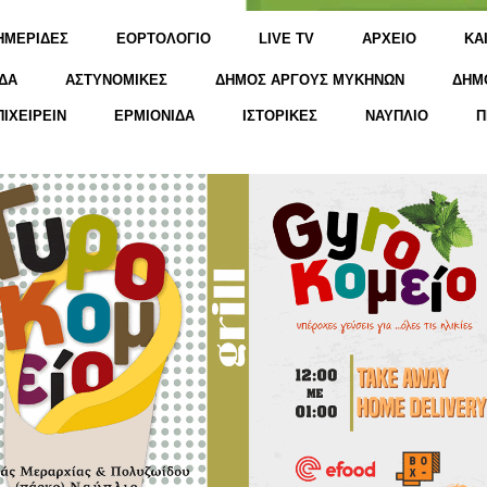
ΗΜΕΡΙΔΕΣ
ΕΟΡΤΟΛΟΓΙΟ
LIVE TV
ΑΡΧΕΙΟ
KΑ
ΔΑ
ΑΣΤΥΝΟΜΙΚΕΣ
ΔΗΜΟΣ ΑΡΓΟΥΣ ΜΥΚΗΝΩΝ
ΔΗΜ
ΠΙΧΕΙΡΕΙΝ
ΕΡΜΙΟΝΙΔΑ
ΙΣΤΟΡΙΚΕΣ
ΝΑΥΠΛΙΟ
Π