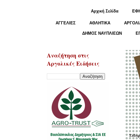
Αρχική Σελίδα
ΕΦ
ΑΓΓΕΛΙΕΣ
ΑΘΛΗΤΙΚΑ
ΑΡΓΟΛΙ
ΔΗΜΟΣ ΝΑΥΠΛΙΕΩΝ
Ε
Αναζήτηση στις
Αργολικές Ειδήσεις