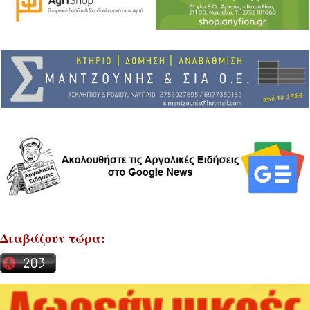
Διαβάζουν τώρα: