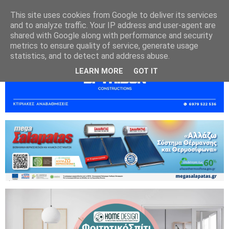
This site uses cookies from Google to deliver its services
and to analyze traffic. Your IP address and user-agent are
shared with Google along with performance and security
metrics to ensure quality of service, generate usage
statistics, and to detect and address abuse.
LEARN MORE
GOT IT