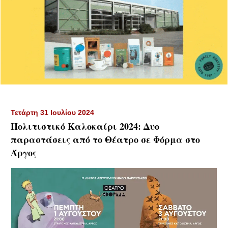
Τετάρτη 31 Ιουλίου 2024
Πολιτιστικό Καλοκαίρι 2024: Δυο
παραστάσεις από το Θέατρο σε Φόρμα στο
Άργος