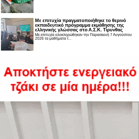
Με επιτυχία πραγματοποιήθηκε το θερινό
εκπαιδευτικό πρόγραμμα εκμάθησης της
ελληνικής γλώσσας στο Α.Σ.Κ. Τίρυνθας
Με επιτυχία ολοκληρώθηκαν την Παρασκευή 7 Αυγούστου
2026 τα μαθήματα τ...