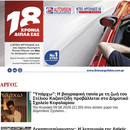
ΑΡΓΟΣ
"Υπάρχω": Η βιογραφική ταινία με τη ζωή του
Στέλιου Καζαντζίδη προβάλλεται στο Δημοτικό
Σχολείο Κεφαλαρίου
Την Κυριακή 09.08.2026 (21:00) στον αύλειο χώρο του
Δημοτικού Σχολείου...
Δεκαπενταύγουστος: H λειτουργία της Λαϊκής