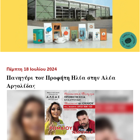
Πέμπτη 18 Ιουλίου 2024
Πανηγύρι του Προφήτη Ηλία στην Αλέα
Αργολίδας