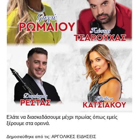
Ελάτε να διασκεδάσουμε μέχρι πρωίας όπως εμείς
ξέρουμε στα ορεινά.
Δημοσιεύθηκε από τις:
ΑΡΓΟΛΙΚΕΣ ΕΙΔΗΣΕΙΣ