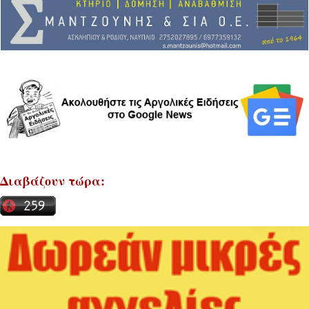
Διαβάζουν τώρα: