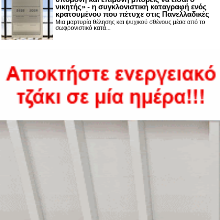
νικητής» - η συγκλονιστική καταγραφή ενός
κρατουμένου που πέτυχε στις Πανελλαδικές
Μια μαρτυρία θέλησης και ψυχικού σθένους μέσα από το
σωφρονιστικό κατά...