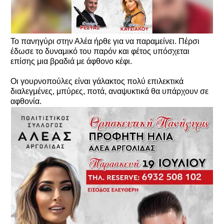
Το πανηγύρι στην Αλέα ήρθε για να παραμείνει. Πέρσι
έδωσε το δυναμικό του παρόν και φέτος υπόσχεται
επίσης μια βραδιά με άφθονο κέφι.
Οι γουρνοπούλες είναι γάλακτος πολύ επιλεκτικά
διαλεγμένες, μπύρες, ποτά, αναψυκτικά θα υπάρχουν σε
αφθονία.