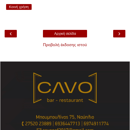
Κοινή χρήση
‹
›
Αρχική σελίδα
Προβολή έκδοσης ιστού