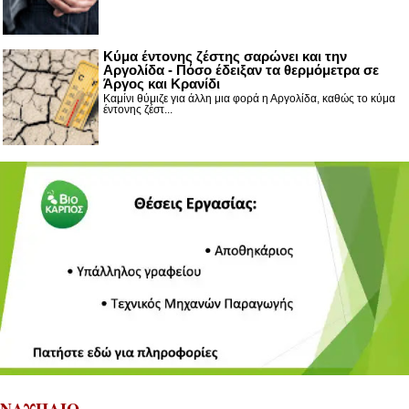
Κύμα έντονης ζέστης σαρώνει και την
Αργολίδα - Πόσο έδειξαν τα θερμόμετρα σε
Άργος και Κρανίδι
Καμίνι θύμιζε για άλλη μια φορά η Αργολίδα, καθώς το κύμα
έντονης ζέστ...
ΝΑΥΠΛΙΟ