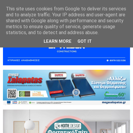
This site uses cookies from Google to deliver its services
and to analyze traffic. Your IP address and user-agent are
shared with Google along with performance and security
metrics to ensure quality of service, generate usage
statistics, and to detect and address abuse.
LEARN MORE
GOT IT