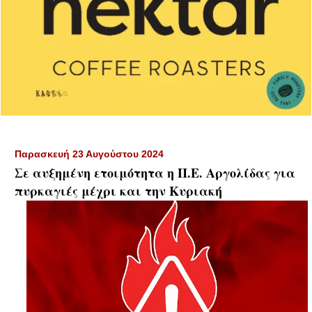
Παρασκευή 23 Αυγούστου 2024
Σε αυξημένη ετοιμότητα η Π.Ε. Αργολίδας για
πυρκαγιές μέχρι και την Κυριακή