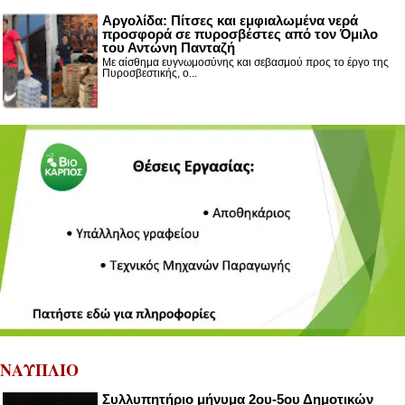
Αργολίδα: Πίτσες και εμφιαλωμένα νερά
προσφορά σε πυροσβέστες από τον Όμιλο
του Αντώνη Πανταζή
Με αίσθημα ευγνωμοσύνης και σεβασμού προς το έργο της
Πυροσβεστικής, ο...
ΝΑΥΠΛΙΟ
Συλλυπητήριο μήνυμα 2ου-5ου Δημοτικών