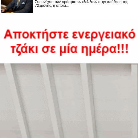
Σε συνέχεια των πρόσφατων εξελίξεων στην υπόθεση της
72χρονης, η οποία...