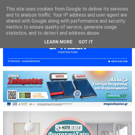
This site uses cookies from Google to deliver its services
and to analyze traffic. Your IP address and user-agent are
shared with Google along with performance and security
metrics to ensure quality of service, generate usage
statistics, and to detect and address abuse.
LEARN MORE
GOT IT