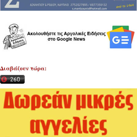
Διαβάζουν τώρα: