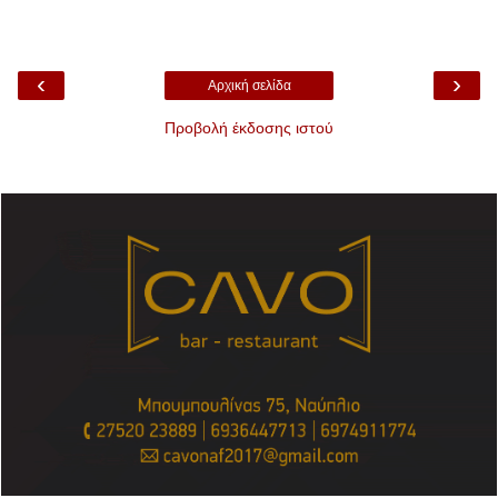
‹
›
Αρχική σελίδα
Προβολή έκδοσης ιστού