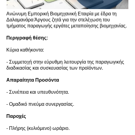
Ανώνυμη Εμπορική Βιομηχανική Εταιρία με έδρα τη
Δαλαμανάρα Άργους ζητά για την στελέχωση του
τμήματος παραγωγής εργάτες μεταποίησης βιομηχανίας.
Περιγραφή θέσης:
Κύρια καθήκοντα:
- Συμμετοχή στην εύρυθμη λειτουργία της παραγωγικής
διαδικασίας και συσκευασίας των προϊόντων.
Απαραίτητα Προσόντα
- Συνέπεια και υπευθυνότητα.
- Ομαδικό πνεύμα συνεργασίας.
Παροχές
- Πλήρης (κυλιόμενο) ωράριο.