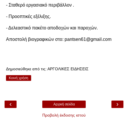
- Σταθερό εργασιακό περιβάλλον .
- Προοπτικές εξέλιξης.
- Δελεαστικό πακέτο αποδοχών και παροχών.
Αποστολή βιογραφικών στο: pantsen61@gmail.com
Δημοσιεύθηκε από τις:
ΑΡΓΟΛΙΚΕΣ ΕΙΔΗΣΕΙΣ
Κοινή χρήση
‹
›
Αρχική σελίδα
Προβολή έκδοσης ιστού