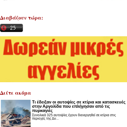
Διαβάζουν τώρα:
Δείτε ακόμα
Τι έδειξαν οι αυτοψίες σε κτίρια και κατασκευές
στην Αργολίδα που επλήγησαν από τις
πυρκαγιές
Συνολικά 325 αυτοψίες έχουν διενεργηθεί σε κτίρια στις
περιοχές της Δυ...