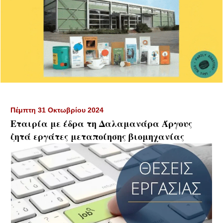
Πέμπτη 31 Οκτωβρίου 2024
Εταιρία με έδρα τη Δαλαμανάρα Άργους
ζητά εργάτες μεταποίησης βιομηχανίας