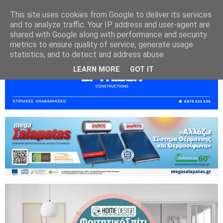
This site uses cookies from Google to deliver its services
and to analyze traffic. Your IP address and user-agent are
shared with Google along with performance and security
metrics to ensure quality of service, generate usage
statistics, and to detect and address abuse.
LEARN MORE
GOT IT