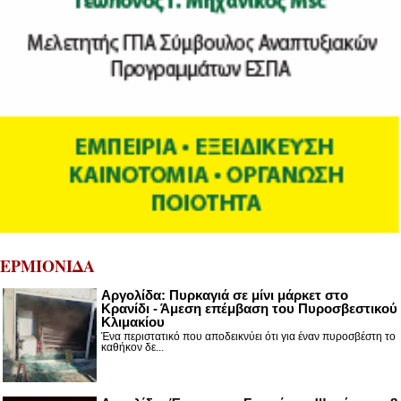
ΕΡΜΙΟΝΙΔΑ
Αργολίδα: Πυρκαγιά σε μίνι μάρκετ στο
Κρανίδι - Άμεση επέμβαση του Πυροσβεστικού
Κλιμακίου
Ένα περιστατικό που αποδεικνύει ότι για έναν πυροσβέστη το
καθήκον δε...