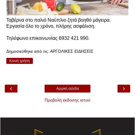
Ταβέρνα στο παλιό Ναύπλιο ζητά βοηθό μάγειρα.
Εργασία όλο το χρόνο, πλήρης ασφάλιση.
Τηλέφωνο επικοινωνίας 6932 421 990.
Δημοσιεύθηκε από τις:
ΑΡΓΟΛΙΚΕΣ ΕΙΔΗΣΕΙΣ
Κοινή χρήση
‹
›
Αρχική σελίδα
Προβολή έκδοσης ιστού