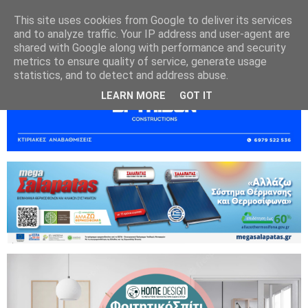
This site uses cookies from Google to deliver its services
and to analyze traffic. Your IP address and user-agent are
shared with Google along with performance and security
metrics to ensure quality of service, generate usage
statistics, and to detect and address abuse.
LEARN MORE
GOT IT