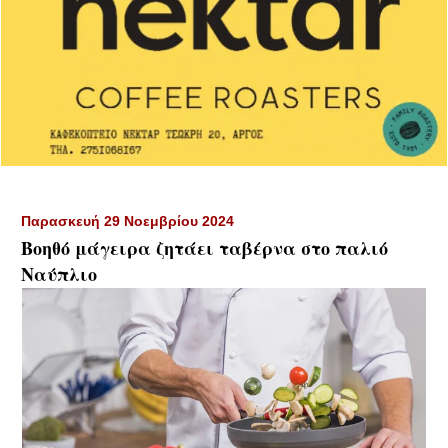
Παρασκευή 29 Νοεμβρίου 2024
Βοηθό μάγειρα ζητάει ταβέρνα στο παλιό
Ναύπλιο