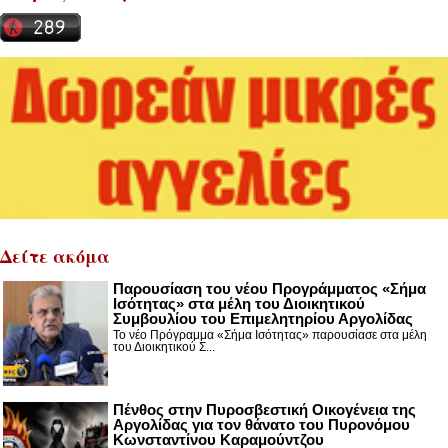
Δείτε ακόμα
Παρουσίαση του νέου Προγράμματος «Σήμα
Ισότητας» στα μέλη του Διοικητικού
Συμβουλίου του Επιμελητηρίου Αργολίδας
Το νέο Πρόγραμμα «Σήμα Ισότητας» παρουσίασε στα μέλη
του Διοικητικού Σ...
Πένθος στην Πυροσβεστική Οικογένεια της
Αργολίδας για τον θάνατο του Πυρονόμου
Κωνσταντίνου Καραμούντζου