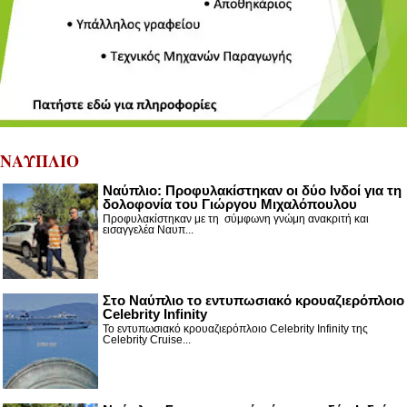
ΝΑΥΠΛΙΟ
Ναύπλιο: Προφυλακίστηκαν οι δύο Ινδοί για τη
δολοφονία του Γιώργου Μιχαλόπουλου
Προφυλακίστηκαν με τη σύμφωνη γνώμη ανακριτή και
εισαγγελέα Ναυπ...
Στο Ναύπλιο το εντυπωσιακό κρουαζιερόπλοιο
Celebrity Infinity
Το εντυπωσιακό κρουαζιερόπλοιο Celebrity Infinity της
Celebrity Cruise...