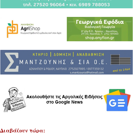
Διαβάζουν τώρα: