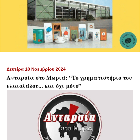
Δευτέρα 18 Νοεμβρίου 2024
Ανταρσία στο Μωριά: “Το χρηματιστήριο του
ελαιολάδου... και όχι μόνο”