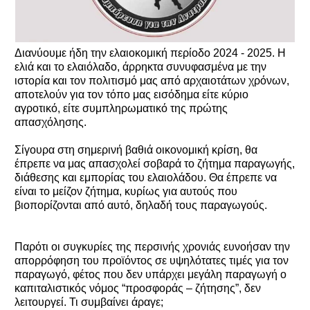
Διανύουμε ήδη την ελαιοκομική περίοδο 2024 - 2025. Η
ελιά και το ελαιόλαδο, άρρηκτα συνυφασμένα με την
ιστορία και τον πολιτισμό μας από αρχαιοτάτων χρόνων,
αποτελούν για τον τόπο μας εισόδημα είτε κύριο
αγροτικό, είτε συμπληρωματικό της πρώτης
απασχόλησης.
Σίγουρα στη σημερινή βαθιά οικονομική κρίση, θα
έπρεπε να μας απασχολεί σοβαρά το ζήτημα παραγωγής,
διάθεσης και εμπορίας του ελαιολάδου. Θα έπρεπε να
είναι το μείζον ζήτημα, κυρίως για αυτούς που
βιοπορίζονται από αυτό, δηλαδή τους παραγωγούς.
Παρότι οι συγκυρίες της περσινής χρονιάς ευνοήσαν την
απορρόφηση του προϊόντος σε υψηλότατες τιμές για τον
παραγωγό, φέτος που δεν υπάρχει μεγάλη παραγωγή ο
καπιταλιστικός νόμος “προσφοράς – ζήτησης”, δεν
λειτουργεί. Τι συμβαίνει άραγε;