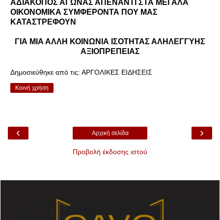
ΑΔΙΑΚΟΠΟΣ ΑΓΩΝΑΣ ΑΠΕΝΑΝΤΙ ΣΤΑ ΜΕΓΑΛΑ
ΟΙΚΟΝΟΜΙΚΑ ΣΥΜΦΕΡΟΝΤΑ ΠΟΥ ΜΑΣ
ΚΑΤΑΣΤΡΕΦΟΥΝ
ΓΙΑ ΜΙΑ ΑΛΛΗ ΚΟΙΝΩΝΙΑ ΙΣΟΤΗΤΑΣ ΑΛΗΛΕΓΓΥΗΣ
ΑΞΙΟΠΡΕΠΕΙΑΣ
Δημοσιεύθηκε από τις:
ΑΡΓΟΛΙΚΕΣ ΕΙΔΗΣΕΙΣ
Κοινή χρήση
‹
›
Αρχική σελίδα
Προβολή έκδοσης ιστού