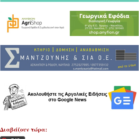
Διαβάζουν τώρα: