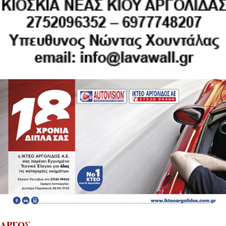
ΑΡΓΟΣ