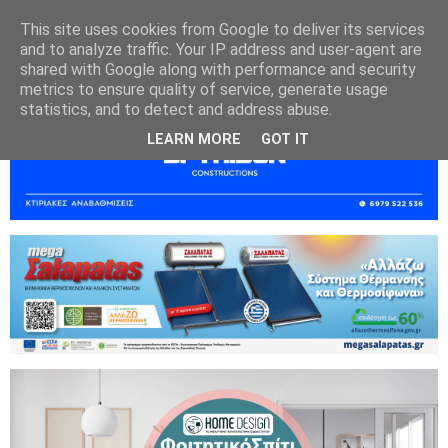
This site uses cookies from Google to deliver its services
and to analyze traffic. Your IP address and user-agent are
shared with Google along with performance and security
metrics to ensure quality of service, generate usage
statistics, and to detect and address abuse.
LEARN MORE
GOT IT