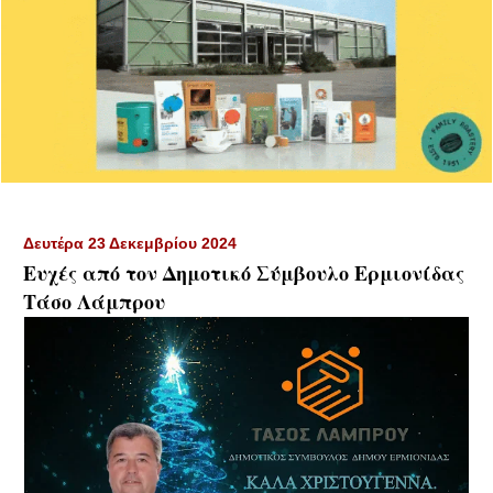
Δευτέρα 23 Δεκεμβρίου 2024
Ευχές από τον Δημοτικό Σύμβουλο Ερμιονίδας
Τάσο Λάμπρου