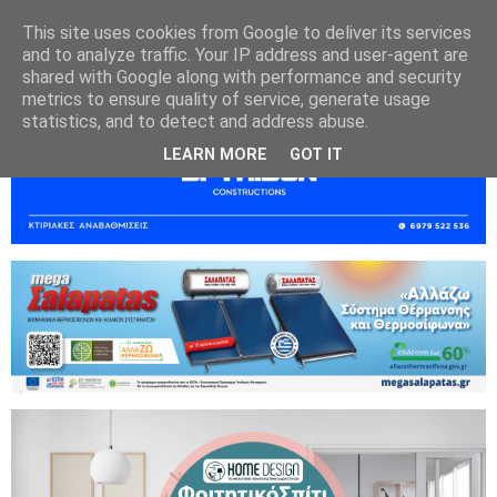
This site uses cookies from Google to deliver its services
and to analyze traffic. Your IP address and user-agent are
shared with Google along with performance and security
metrics to ensure quality of service, generate usage
statistics, and to detect and address abuse.
LEARN MORE
GOT IT