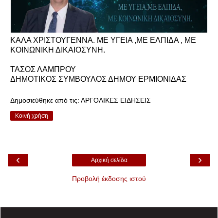
ΚΑΛΑ ΧΡΙΣΤΟΥΓΕΝΝΑ. ΜΕ ΥΓΕΙΑ ,ΜΕ ΕΛΠΙΔΑ , ΜΕ
ΚΟΙΝΩΝΙΚΗ ΔΙΚΑΙΟΣΥΝΗ.
ΤΑΣΟΣ ΛΑΜΠΡΟΥ
ΔΗΜΟΤΙΚΟΣ ΣΥΜΒΟΥΛΟΣ ΔΗΜΟΥ ΕΡΜΙΟΝΙΔΑΣ
Δημοσιεύθηκε από τις:
ΑΡΓΟΛΙΚΕΣ ΕΙΔΗΣΕΙΣ
Κοινή χρήση
‹
›
Αρχική σελίδα
Προβολή έκδοσης ιστού