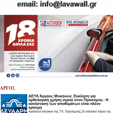
ΑΡΓΟΣ
ΔΕΥΑ Άργους Μυκηνών: Εκκληση για
ορθολογική χρήση νερού στον Προσύμνη - Η
κατάσταση των αποθεμάτων είναι πλέον
κρίσιμη
Αγαπητοί κάτοικοι της Τ.Κ. Προσύμνης,Οι υδατικοί πόροι της