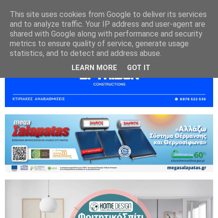
This site uses cookies from Google to deliver its services
and to analyze traffic. Your IP address and user-agent are
shared with Google along with performance and security
metrics to ensure quality of service, generate usage
statistics, and to detect and address abuse.
LEARN MORE
GOT IT