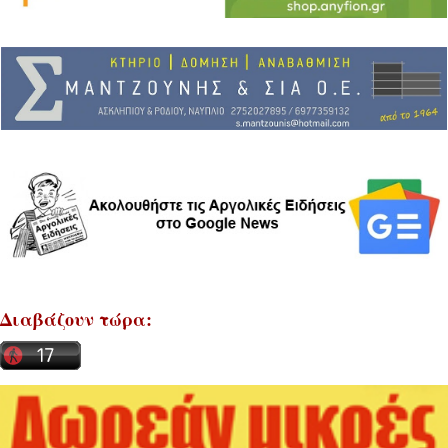
Διαβάζουν τώρα: