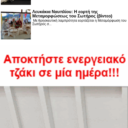
Λευκάκια Ναυπλίου: Η εορτή της
Μεταμορφώσεως του Σωτήρος (βίντεο)
Με θρησκευτική λαμπρότητα εορτάζεται η Μεταμόρφωση του
Σωτήρος σ...