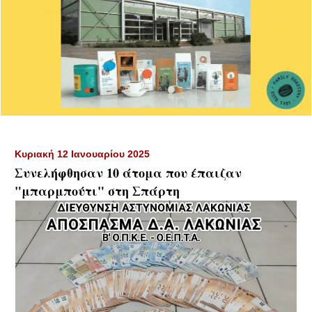
Κυριακή 12 Ιανουαρίου 2025
Συνελήφθησαν 10 άτομα που έπαιζαν
"μπαρμπούτι" στη Σπάρτη