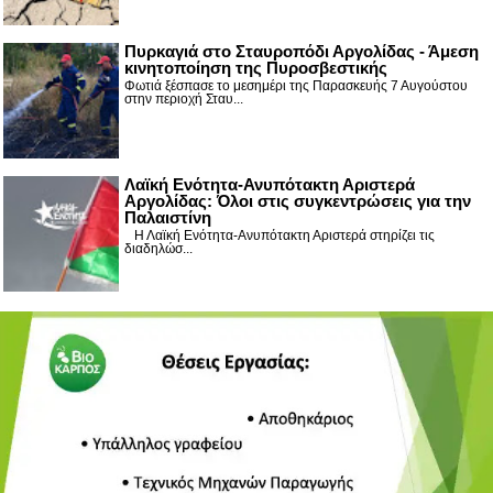
Πυρκαγιά στο Σταυροπόδι Αργολίδας - Άμεση
κινητοποίηση της Πυροσβεστικής
Φωτιά ξέσπασε το μεσημέρι της Παρασκευής 7 Αυγούστου
στην περιοχή Σταυ...
Λαϊκή Ενότητα-Ανυπότακτη Αριστερά
Αργολίδας: Όλοι στις συγκεντρώσεις για την
Παλαιστίνη
Η Λαϊκή Ενότητα-Ανυπότακτη Αριστερά στηρίζει τις
διαδηλώσ...