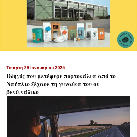
Τετάρτη 29 Ιανουαρίου 2025
Οδηγός που μετέφερε πορτοκάλια από το
Ναύπλιο ξέχασε τη γυναίκα του σε
βενζινάδικο