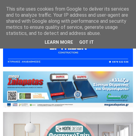
This site uses cookies from Google to deliver its services
and to analyze traffic. Your IP address and user-agent are
shared with Google along with performance and security
metrics to ensure quality of service, generate usage
statistics, and to detect and address abuse.
LEARN MORE
GOT IT