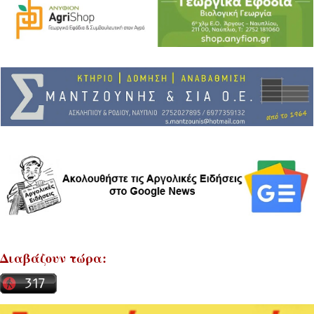
Διαβάζουν τώρα: