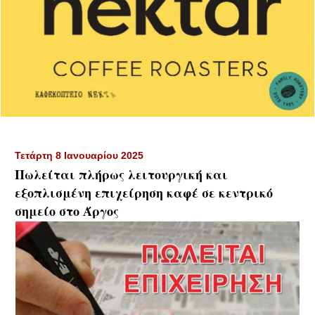
Τετάρτη 8 Ιανουαρίου 2025
Πωλείται πλήρως λειτουργική και
εξοπλισμένη επιχείρηση καφέ σε κεντρικό
σημείο στο Άργος