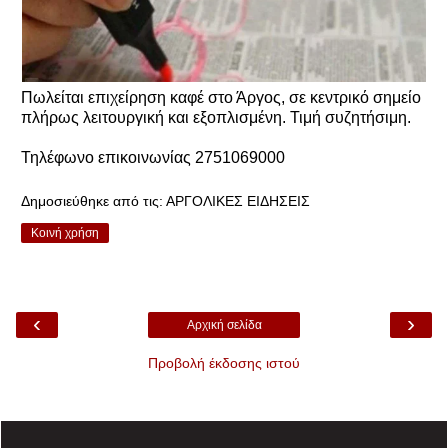
Πωλείται επιχείρηση καφέ στο Άργος, σε κεντρικό σημείο
πλήρως λειτουργική και εξοπλισμένη. Τιμή συζητήσιμη.
Τηλέφωνο επικοινωνίας 2751069000
Δημοσιεύθηκε από τις:
ΑΡΓΟΛΙΚΕΣ ΕΙΔΗΣΕΙΣ
Κοινή χρήση
‹
›
Αρχική σελίδα
Προβολή έκδοσης ιστού