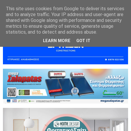
This site uses cookies from Google to deliver its services
and to analyze traffic. Your IP address and user-agent are
shared with Google along with performance and security
metrics to ensure quality of service, generate usage
statistics, and to detect and address abuse.
LEARN MORE
GOT IT