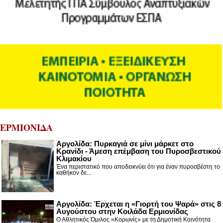
ΕΡΜΙΟΝΙΔΑ
Αργολίδα: Πυρκαγιά σε μίνι μάρκετ στο
Κρανίδι - Άμεση επέμβαση του Πυροσβεστικού
Κλιμακίου
Ένα περιστατικό που αποδεικνύει ότι για έναν πυροσβέστη το
καθήκον δε...
Αργολίδα: Έρχεται η «Γιορτή του Ψαρά» στις 8
Αυγούστου στην Κοιλάδα Ερμιονίδας
Ο Αθλητικός Όμιλος «Κορωνίς» με τη Δημοτική Κοινότητα