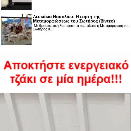
Λευκάκια Ναυπλίου: Η εορτή της
Μεταμορφώσεως του Σωτήρος (βίντεο)
Με θρησκευτική λαμπρότητα εορτάζεται η Μεταμόρφωση του
Σωτήρος σ...