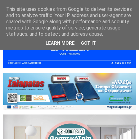
This site uses cookies from Google to deliver its services
and to analyze traffic. Your IP address and user-agent are
shared with Google along with performance and security
metrics to ensure quality of service, generate usage
statistics, and to detect and address abuse.
LEARN MORE
GOT IT