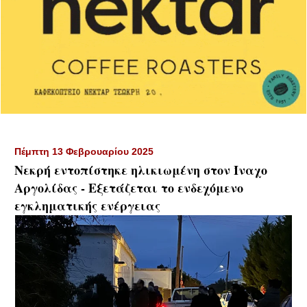
Πέμπτη 13 Φεβρουαρίου 2025
Νεκρή εντοπίστηκε ηλικιωμένη στον Ίναχο
Αργολίδας - Εξετάζεται το ενδεχόμενο
εγκληματικής ενέργειας