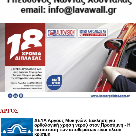
ΑΡΓΟΣ
ΔΕΥΑ Άργους Μυκηνών: Εκκληση για
ορθολογική χρήση νερού στον Προσύμνη - Η
κατάσταση των αποθεμάτων είναι πλέον
κρίσιμη