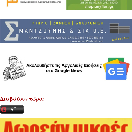
Διαβάζουν τώρα: