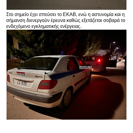
Στο σημείο έχει σπεύσει το ΕΚΑΒ, ενώ η αστυνομία και η
σήμανση διενεργούν έρευνα καθώς εξετάζεται σοβαρά το
ενδεχόμενο εγκληματικής ενέργειας.