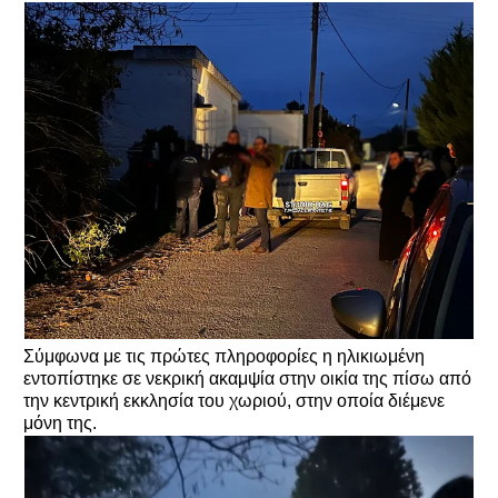
Σύμφωνα με τις πρώτες πληροφορίες η ηλικιωμένη
εντοπίστηκε σε νεκρική ακαμψία στην οικία της πίσω από
την κεντρική εκκλησία του χωριού, στην οποία διέμενε
μόνη της.