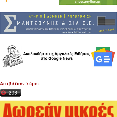
Διαβάζουν τώρα: