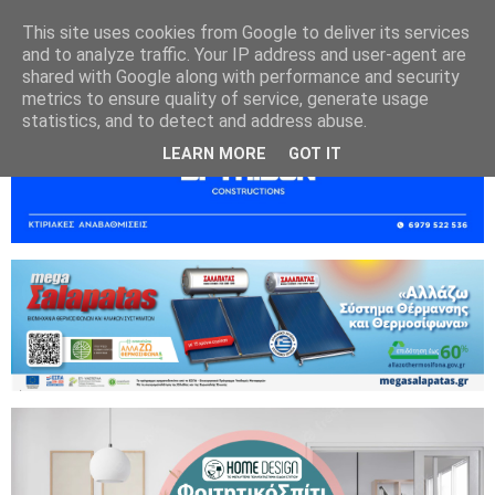
This site uses cookies from Google to deliver its services
and to analyze traffic. Your IP address and user-agent are
shared with Google along with performance and security
metrics to ensure quality of service, generate usage
statistics, and to detect and address abuse.
LEARN MORE
GOT IT