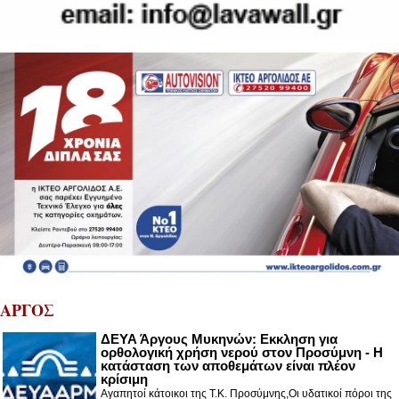
ΑΡΓΟΣ
ΔΕΥΑ Άργους Μυκηνών: Εκκληση για
ορθολογική χρήση νερού στον Προσύμνη - Η
κατάσταση των αποθεμάτων είναι πλέον
κρίσιμη
Αγαπητοί κάτοικοι της Τ.Κ. Προσύμνης,Οι υδατικοί πόροι της