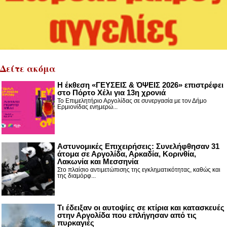
Δείτε ακόμα
Η έκθεση «ΓΕΥΣΕΙΣ & ΌΨΕΙΣ 2026» επιστρέφει
στο Πόρτο Χέλι για 13η χρονιά
Το Επιμελητήριο Αργολίδας σε συνεργασία με τον Δήμο
Ερμιονίδας ενημερώ...
Αστυνομικές Επιχειρήσεις: Συνελήφθησαν 31
άτομα σε Αργολίδα, Αρκαδία, Κορινθία,
Λακωνία και Μεσσηνία
Στο πλαίσιο αντιμετώπισης της εγκληματικότητας, καθώς και
της διαμόρφ...
Τι έδειξαν οι αυτοψίες σε κτίρια και κατασκευές
στην Αργολίδα που επλήγησαν από τις
πυρκαγιές