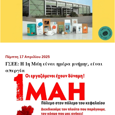
Πέμπτη 17 Απριλίου 2025
ΓΣΕΕ: Η 1η Μάη είναι ημέρα μνήμης, είναι
απεργία