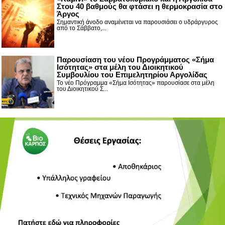
Στου 40 βαθμούς θα φτάσει η θερμοκρασία στο
Άργος
Σημαντική άνοδο αναμένεται να παρουσιάσει ο υδράργυρος
από το Σάββατο,...
Παρουσίαση του νέου Προγράμματος «Σήμα
Ισότητας» στα μέλη του Διοικητικού
Συμβουλίου του Επιμελητηρίου Αργολίδας
Το νέο Πρόγραμμα «Σήμα Ισότητας» παρουσίασε στα μέλη
του Διοικητικού Σ...