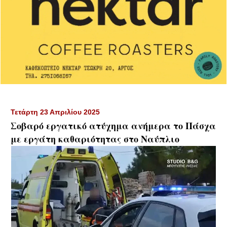
Τετάρτη 23 Απριλίου 2025
Σοβαρό εργατικό ατύχημα ανήμερα το Πάσχα
με εργάτη καθαριότητας στο Ναύπλιο