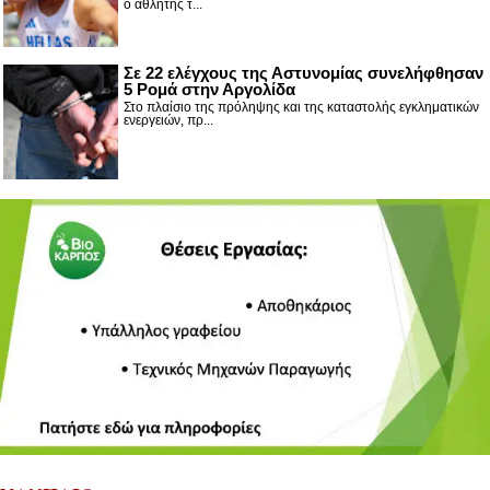
ο αθλητής τ...
Σε 22 ελέγχους της Αστυνομίας συνελήφθησαν
5 Ρομά στην Αργολίδα
Στο πλαίσιο της πρόληψης και της καταστολής εγκληματικών
ενεργειών, πρ...