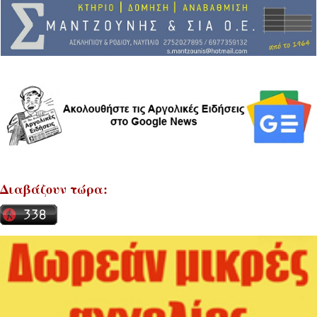
Διαβάζουν τώρα: