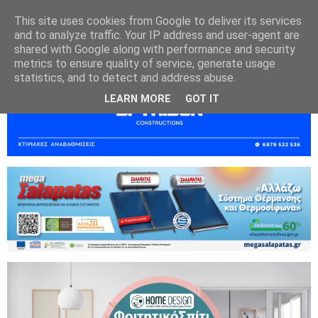
This site uses cookies from Google to deliver its services
and to analyze traffic. Your IP address and user-agent are
shared with Google along with performance and security
metrics to ensure quality of service, generate usage
statistics, and to detect and address abuse.
LEARN MORE
GOT IT