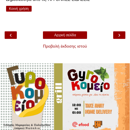
Κοινή χρήση
‹
›
Αρχική σελίδα
Προβολή έκδοσης ιστού