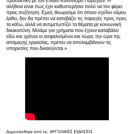
προσεκτική με τον Ενιαίο Κανονισμό Παροχών. Η
αλήθεια είναι πως έχει καθυστερήσει πολύ να τον φέρει
προς συζήτηση. Εμείς θεωρούμε ότι όποιο σχέδιο νόμου
έρθει, δεν θα πρέπει να κατεβάζει τις παροχές προς προς
τα κάτω, αλλά να αντιμετωπίζει τα θέματα με κοινωνική
δικαιοσύνη. Μιλάμε για χρήματα που έχουν καταβάλει
εδώ και χρόνια οι ασφαλισμένοι και τώρα, την ώρα της
απόμαχης εργασίας, πρέπει να απολαμβάνουν τις
υπηρεσίες που δικαιούνται.»
Δημοσιεύθηκε από τις:
ΑΡΓΟΛΙΚΕΣ ΕΙΔΗΣΕΙΣ