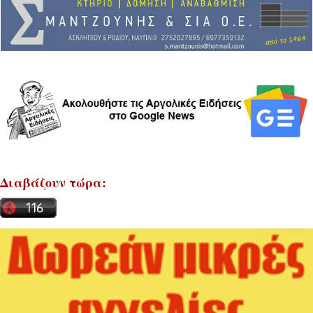
Διαβάζουν τώρα: