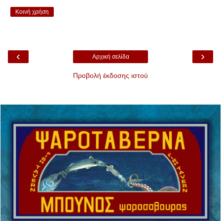
Κοινή χρήση
‹
›
Αρχική σελίδα
Προβολή έκδοσης ιστού