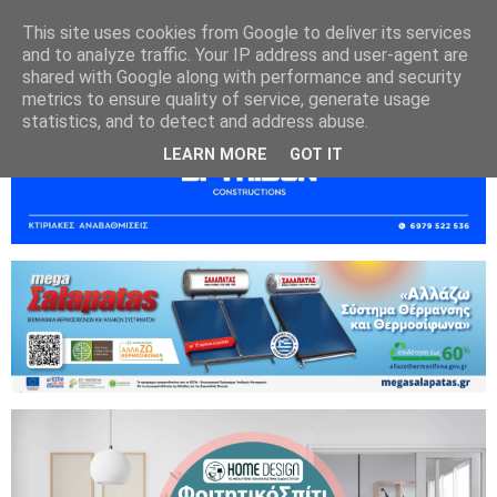
This site uses cookies from Google to deliver its services
and to analyze traffic. Your IP address and user-agent are
shared with Google along with performance and security
metrics to ensure quality of service, generate usage
statistics, and to detect and address abuse.
LEARN MORE
GOT IT