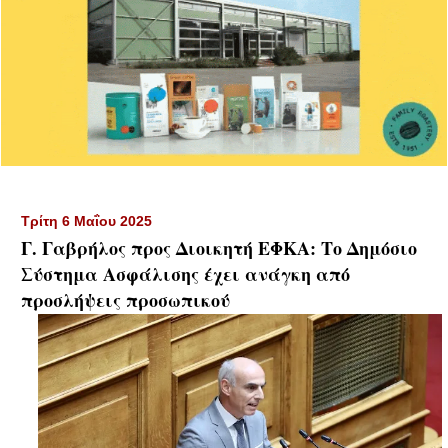
Τρίτη 6 Μαΐου 2025
Γ. Γαβρήλος προς Διοικητή ΕΦΚΑ: Το Δημόσιο
Σύστημα Ασφάλισης έχει ανάγκη από
προσλήψεις προσωπικού