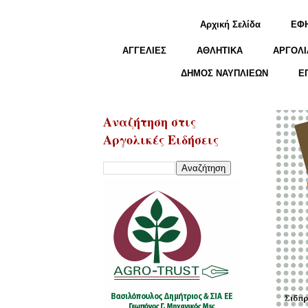
Αρχική Σελίδα
ΕΦ
ΑΓΓΕΛΙΕΣ
ΑΘΛΗΤΙΚΑ
ΑΡΓΟΛΙ
ΔΗΜΟΣ ΝΑΥΠΛΙΕΩΝ
Ε
Αναζήτηση στις
Αργολικές Ειδήσεις