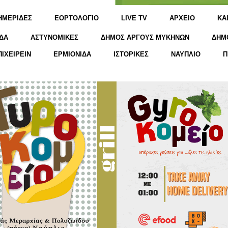
ΗΜΕΡΙΔΕΣ
ΕΟΡΤΟΛΟΓΙΟ
LIVE TV
ΑΡΧΕΙΟ
KΑ
ΔΑ
ΑΣΤΥΝΟΜΙΚΕΣ
ΔΗΜΟΣ ΑΡΓΟΥΣ ΜΥΚΗΝΩΝ
ΔΗΜ
ΠΙΧΕΙΡΕΙΝ
ΕΡΜΙΟΝΙΔΑ
ΙΣΤΟΡΙΚΕΣ
ΝΑΥΠΛΙΟ
Π