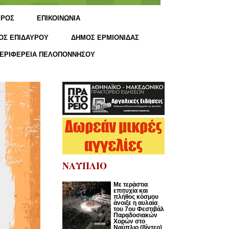
ΙΡΟΣ
ΕΠΙΚΟΙΝΩΝΙΑ
ΟΣ ΕΠΙΔΑΥΡΟΥ
ΔΗΜΟΣ ΕΡΜΙΟΝΙΔΑΣ
ΕΡΙΦΕΡΕΙΑ ΠΕΛΟΠΟΝΝΗΣΟΥ
ΝΑΥΠΛΙΟ
Με τεράστια
επιτυχία και
πλήθος κόσμου
άνοιξε η αυλαία
του 7ου Φεστιβάλ
Παραδοσιακών
Χορών στο
Ναύπλιο (βίντεο)