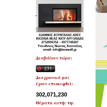
Διαβάζουν τώρα:
Διαχρονικά μας
έχουν επισκεφθεί:
302,071,230
Θέματα αυτής της