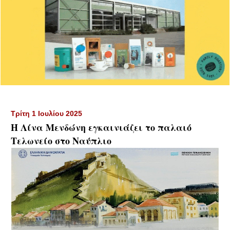
Τρίτη 1 Ιουλίου 2025
Η Λίνα Μενδώνη εγκαινιάζει το παλαιό
Τελωνείο στο Ναύπλιο