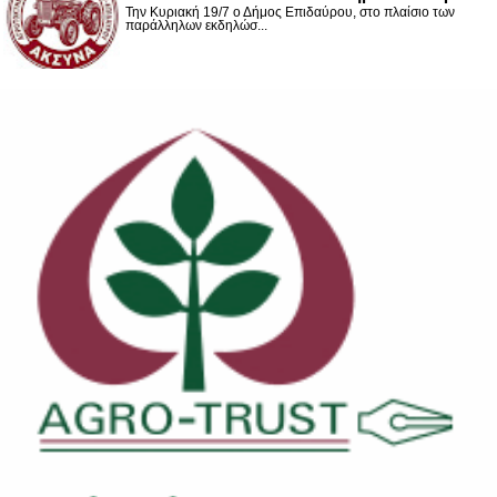
Την Κυριακή 19/7 ο Δήμος Επιδαύρου, στο πλαίσιο των
παράλληλων εκδηλώσ...