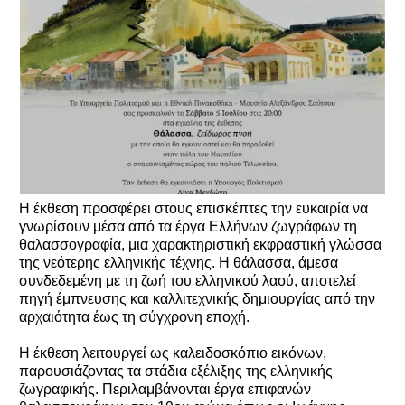
Η έκθεση προσφέρει στους επισκέπτες την ευκαιρία να
γνωρίσουν μέσα από τα έργα Ελλήνων ζωγράφων τη
θαλασσογραφία, μια χαρακτηριστική εκφραστική γλώσσα
της νεότερης ελληνικής τέχνης. Η θάλασσα, άμεσα
συνδεδεμένη με τη ζωή του ελληνικού λαού, αποτελεί
πηγή έμπνευσης και καλλιτεχνικής δημιουργίας από την
αρχαιότητα έως τη σύγχρονη εποχή.
Η έκθεση λειτουργεί ως καλειδοσκόπιο εικόνων,
παρουσιάζοντας τα στάδια εξέλιξης της ελληνικής
ζωγραφικής. Περιλαμβάνονται έργα επιφανών