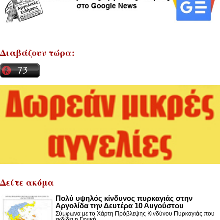
Διαβάζουν τώρα:
Δείτε ακόμα
Πολύ υψηλός κίνδυνος πυρκαγιάς στην
Αργολίδα την Δευτέρα 10 Αυγούστου
Σύμφωνα με το Χάρτη Πρόβλεψης Κινδύνου Πυρκαγιάς που
εκδίδει η Γενική ...