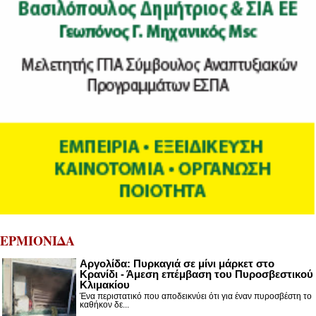
ΕΡΜΙΟΝΙΔΑ
Αργολίδα: Πυρκαγιά σε μίνι μάρκετ στο
Κρανίδι - Άμεση επέμβαση του Πυροσβεστικού
Κλιμακίου
Ένα περιστατικό που αποδεικνύει ότι για έναν πυροσβέστη το
καθήκον δε...