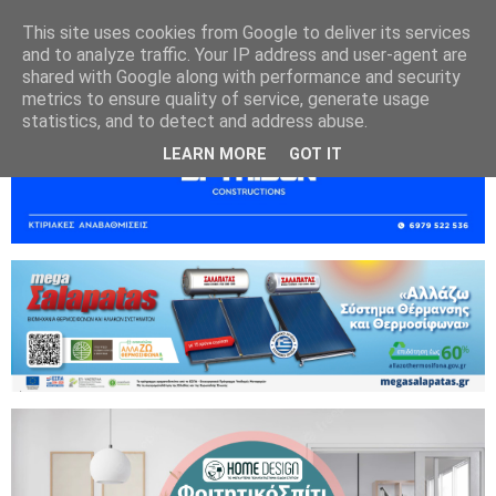
This site uses cookies from Google to deliver its services
and to analyze traffic. Your IP address and user-agent are
shared with Google along with performance and security
metrics to ensure quality of service, generate usage
statistics, and to detect and address abuse.
LEARN MORE
GOT IT