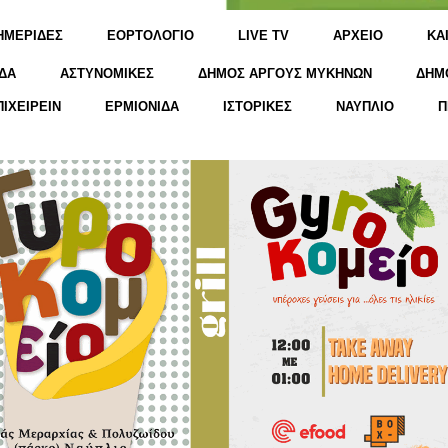
ΗΜΕΡΙΔΕΣ
ΕΟΡΤΟΛΟΓΙΟ
LIVE TV
ΑΡΧΕΙΟ
KΑ
ΔΑ
ΑΣΤΥΝΟΜΙΚΕΣ
ΔΗΜΟΣ ΑΡΓΟΥΣ ΜΥΚΗΝΩΝ
ΔΗΜ
ΠΙΧΕΙΡΕΙΝ
ΕΡΜΙΟΝΙΔΑ
ΙΣΤΟΡΙΚΕΣ
ΝΑΥΠΛΙΟ
Π