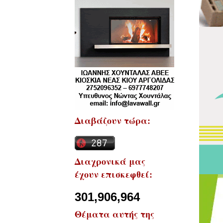
Διαβάζουν τώρα:
Διαχρονικά μας
έχουν επισκεφθεί:
301,906,964
Θέματα αυτής της