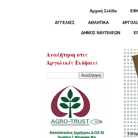
Αρχική Σελίδα
ΕΦ
ΑΓΓΕΛΙΕΣ
ΑΘΛΗΤΙΚΑ
ΑΡΓΟΛΙ
ΔΗΜΟΣ ΝΑΥΠΛΙΕΩΝ
Ε
Αναζήτηση στις
Αργολικές Ειδήσεις