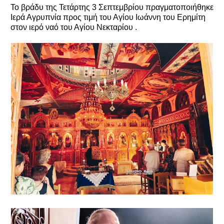
Το βράδυ της Τετάρτης 3 Σεπτεμβρίου πραγματοποιήθηκε
Ιερά Αγρυπνία προς τιμή του Αγίου Ιωάννη του Ερημίτη
στον ιερό ναό του Αγίου Νεκταρίου .