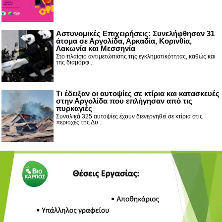
Αστυνομικές Επιχειρήσεις: Συνελήφθησαν 31
άτομα σε Αργολίδα, Αρκαδία, Κορινθία,
Λακωνία και Μεσσηνία
Στο πλαίσιο αντιμετώπισης της εγκληματικότητας, καθώς και
της διαμόρφ...
Τι έδειξαν οι αυτοψίες σε κτίρια και κατασκευές
στην Αργολίδα που επλήγησαν από τις
πυρκαγιές
Συνολικά 325 αυτοψίες έχουν διενεργηθεί σε κτίρια στις
περιοχές της Δυ...