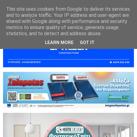
This site uses cookies from Google to deliver its services
and to analyze traffic. Your IP address and user-agent are
shared with Google along with performance and security
metrics to ensure quality of service, generate usage
statistics, and to detect and address abuse.
LEARN MORE
GOT IT