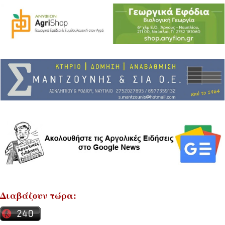
Διαβάζουν τώρα: