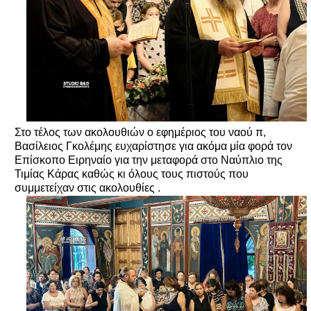
Στο τέλος των ακολουθιών ο εφημέριος του ναού π,
Βασίλειος Γκολέμης ευχαρίστησε για ακόμα μία φορά τον
Επίσκοπο Ειρηναίο για την μεταφορά στο Ναύπλιο της
Τιμίας Κάρας καθώς κι όλους τους πιστούς που
συμμετείχαν στις ακολουθίες .