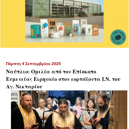
Πέμπτη 4 Σεπτεμβρίου 2025
Ναύπλιο: Ομιλία από τον Επίσκοπο
Ευμενείας Ειρηναίο στον εορτάζοντα Ι.Ν. του
Αγ. Νεκταρίου