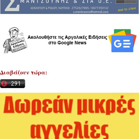
Διαβάζουν τώρα: