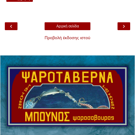
‹
›
Αρχική σελίδα
Προβολή έκδοσης ιστού