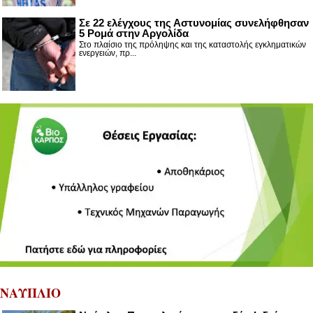
Σε 22 ελέγχους της Αστυνομίας συνελήφθησαν
5 Ρομά στην Αργολίδα
Στο πλαίσιο της πρόληψης και της καταστολής εγκληματικών
ενεργειών, πρ...
ΝΑΥΠΛΙΟ