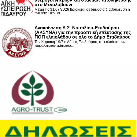
στο Μεγαλοβούνι
Μέχρι τις 31/07/2026 βρίσκεται σε δημόσια διαβούλευση η
“Μελέτη Περιβά...
Ανακοίνωση Α.Σ. Ναυπλίου-Επιδαύρου
(ΑΚΣΥΝΑ) για την προοπτική επέκτασης της
ΠΟΠ ελαιολάδου σε όλο το Δήμο Επιδαύρου
Την Κυριακή 19/7 ο Δήμος Επιδαύρου, στο πλαίσιο των
παράλληλων εκδηλώσ...