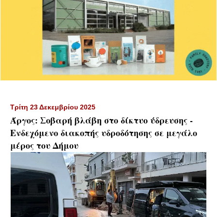
Τρίτη 23 Δεκεμβρίου 2025
Άργος: Σοβαρή βλάβη στο δίκτυο ύδρευσης -
Ενδεχόμενο διακοπής υδροδότησης σε μεγάλο
μέρος του Δήμου