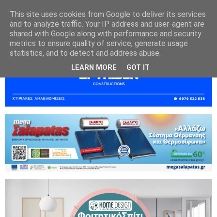
This site uses cookies from Google to deliver its services
and to analyze traffic. Your IP address and user-agent are
shared with Google along with performance and security
metrics to ensure quality of service, generate usage
statistics, and to detect and address abuse.
LEARN MORE
GOT IT