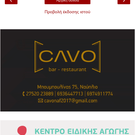
Αρχική σελίδα
Προβολή έκδοσης ιστού