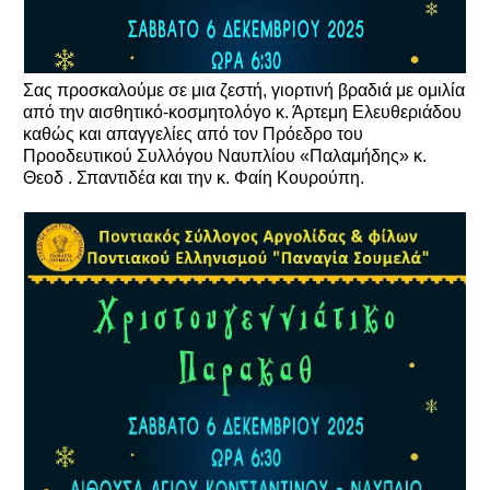
Σας προσκαλούμε σε μια ζεστή, γιορτινή βραδιά με ομιλία
από την αισθητικό-κοσμητολόγο κ. Άρτεμη Ελευθεριάδου
καθώς και απαγγελίες από τον Πρόεδρο του
Προοδευτικού Συλλόγου Ναυπλίου «Παλαμήδης» κ.
Θεοδ . Σπαντιδέα και την κ. Φαίη Κουρούπη.