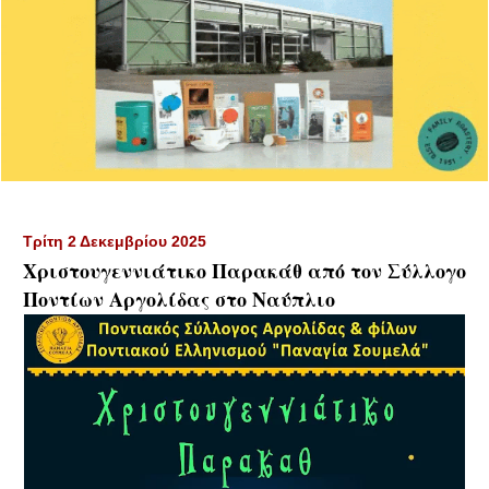
Τρίτη 2 Δεκεμβρίου 2025
Χριστουγεννιάτικο Παρακάθ από τον Σύλλογο
Ποντίων Αργολίδας στο Ναύπλιο