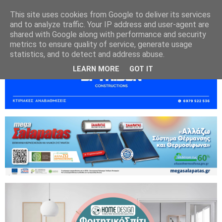
This site uses cookies from Google to deliver its services
and to analyze traffic. Your IP address and user-agent are
shared with Google along with performance and security
metrics to ensure quality of service, generate usage
statistics, and to detect and address abuse.
LEARN MORE
GOT IT