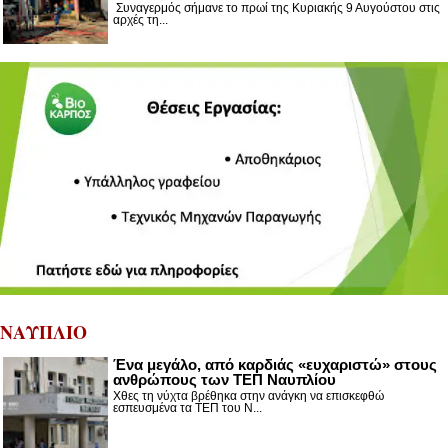
Συναγερμός σήμανε το πρωί της Κυριακής 9 Αυγούστου στις
αρχές τη...
ΝΑΥΠΛΙΟ
Ένα μεγάλο, από καρδιάς «ευχαριστώ» στους
ανθρώπους των ΤΕΠ Ναυπλίου
Χθες τη νύχτα βρέθηκα στην ανάγκη να επισκεφθώ
εσπευσμένα τα ΤΕΠ του Ν...