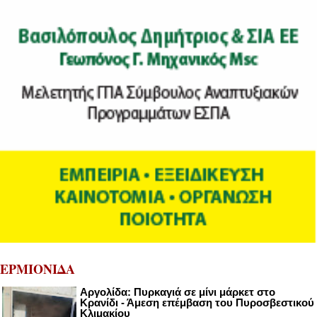
ΕΡΜΙΟΝΙΔΑ
Αργολίδα: Πυρκαγιά σε μίνι μάρκετ στο
Κρανίδι - Άμεση επέμβαση του Πυροσβεστικού
Κλιμακίου