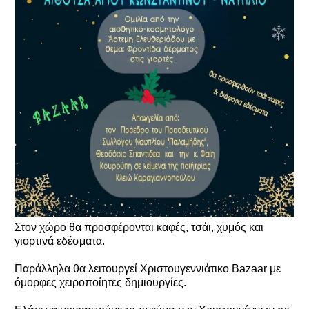
Στον χώρο θα προσφέρονται καφές, τσάι, χυμός και
γιορτινά εδέσματα.
Παράλληλα θα λειτουργεί Χριστουγεννιάτικο Bazaar με
όμορφες χειροποίητες δημιουργίες.