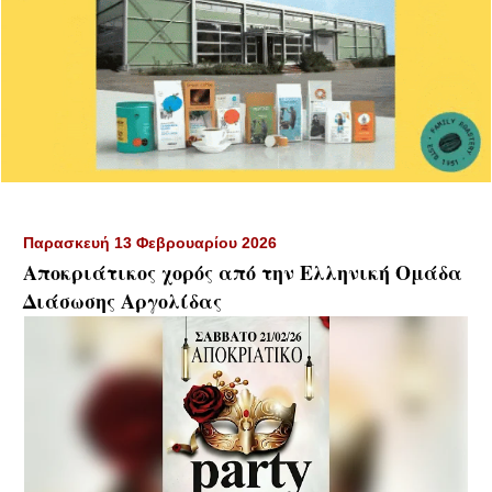
Παρασκευή 13 Φεβρουαρίου 2026
Αποκριάτικος χορός από την Ελληνική Ομάδα
Διάσωσης Αργολίδας