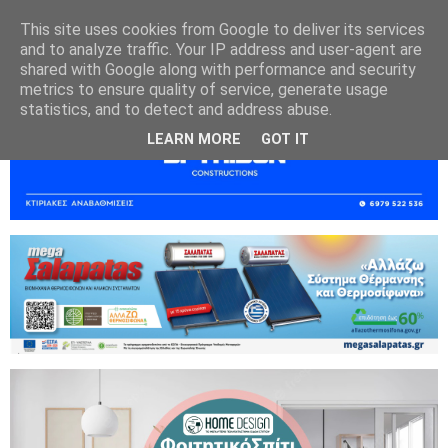
This site uses cookies from Google to deliver its services
and to analyze traffic. Your IP address and user-agent are
shared with Google along with performance and security
metrics to ensure quality of service, generate usage
statistics, and to detect and address abuse.
LEARN MORE
GOT IT