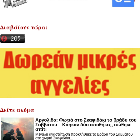
Διαβάζουν τώρα:
Δείτε ακόμα
Αργολίδα: Φωτιά στο Σκαφιδάκι το βράδυ του
Σαββάτου – Κάηκαν δύο αποθήκες, σώθηκε
σπίτι
Μεγάλη αναστάτωση προκλήθηκε το βράδυ του Σαββάτου
στο χωριό Σκαφιδάκι...