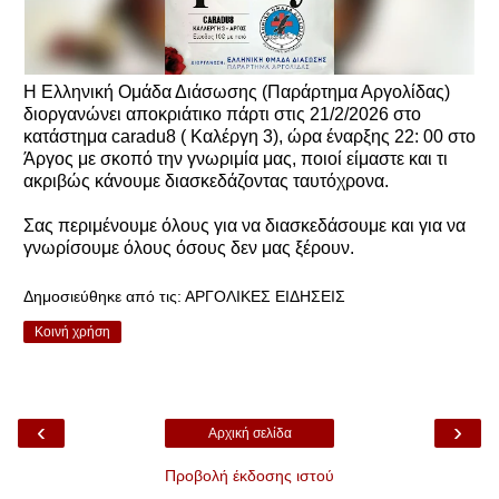
Η Ελληνική Ομάδα Διάσωσης (Παράρτημα Αργολίδας)
διοργανώνει αποκριάτικο πάρτι στις 21/2/2026 στο
κατάστημα caradu8 ( Καλέργη 3), ώρα έναρξης 22: 00 στο
Άργος με σκοπό την γνωριμία μας, ποιοί είμαστε και τι
ακριβώς κάνουμε διασκεδάζοντας ταυτόχρονα.
Σας περιμένουμε όλους για να διασκεδάσουμε και για να
γνωρίσουμε όλους όσους δεν μας ξέρουν.
Δημοσιεύθηκε από τις:
ΑΡΓΟΛΙΚΕΣ ΕΙΔΗΣΕΙΣ
Κοινή χρήση
‹
›
Αρχική σελίδα
Προβολή έκδοσης ιστού