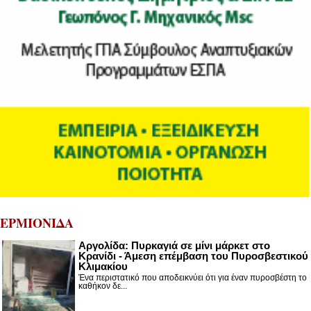
ΕΡΜΙΟΝΙΔΑ
Αργολίδα: Πυρκαγιά σε μίνι μάρκετ στο
Κρανίδι - Άμεση επέμβαση του Πυροσβεστικού
Κλιμακίου
Ένα περιστατικό που αποδεικνύει ότι για έναν πυροσβέστη το
καθήκον δε...