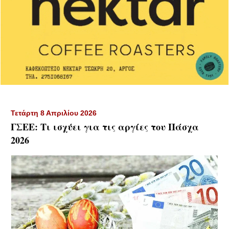
Τετάρτη 8 Απριλίου 2026
ΓΣΕΕ: Τι ισχύει για τις αργίες του Πάσχα
2026