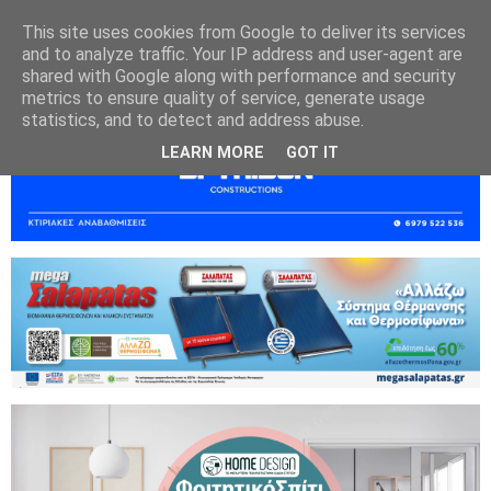
This site uses cookies from Google to deliver its services
and to analyze traffic. Your IP address and user-agent are
shared with Google along with performance and security
metrics to ensure quality of service, generate usage
statistics, and to detect and address abuse.
LEARN MORE
GOT IT