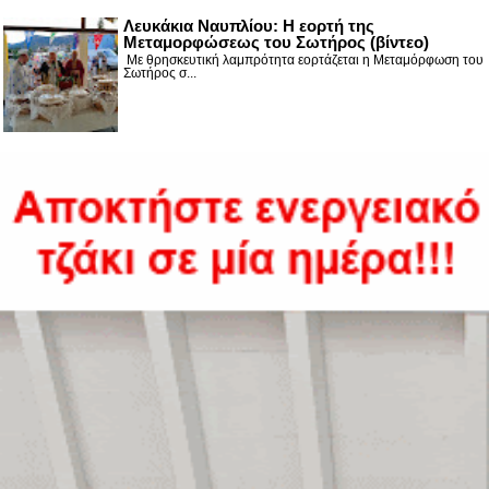
Λευκάκια Ναυπλίου: Η εορτή της
Μεταμορφώσεως του Σωτήρος (βίντεο)
Με θρησκευτική λαμπρότητα εορτάζεται η Μεταμόρφωση του
Σωτήρος σ...