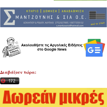
Διαβάζουν τώρα: