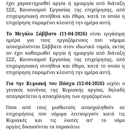
έχει χαρακτηρισθεί αργία ή ημιαργία από διάταξη
ΣΣΕ, Κανονισμού Εργασίας της επιχείρησης, από
επιχειρησιακή συνήθεια και έθιμο, κατά το οποίο η
επιχείρηση παραμένει κλειστή την ημέρα αυτή.
Το Μεγάλο Σάββατο (11-04-2026)
είναι εργάσιμη
ημέρα για τους εργαζόμενους που νόμιμα
απασχολούνται Σάββατο στον ιδιωτικό τομέα, εκτός
αν έχει καθιερωθεί αργία ή ημιαργία από διάταξη
ΣΣΕ, Κανονισμού Εργασίας της επιχείρησης, από
επιχειρησιακή συνήθεια και έθιμο, κατά το οποίο η
επιχείρηση παραμένει κλειστή την ημέρα αυτή.
Για την Κυριακή του Πάσχα (12-04-2026)
ισχύει ο
γενικός κανόνας της Κυριακής αργίας, δηλαδή
απαγορεύεται η απασχόληση των εργαζομένων.
Όσοι από τους μισθωτούς απασχοληθούν σε
επιχειρήσεις που νόμιμα λειτουργούν κατά τις
Κυριακές και τις λοιπές απ’ το νόμο
αργίες δικαιούνται τα παρακάτω: