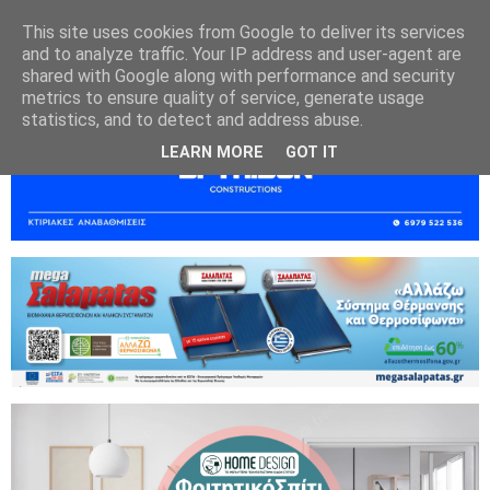
This site uses cookies from Google to deliver its services
and to analyze traffic. Your IP address and user-agent are
shared with Google along with performance and security
metrics to ensure quality of service, generate usage
statistics, and to detect and address abuse.
LEARN MORE
GOT IT