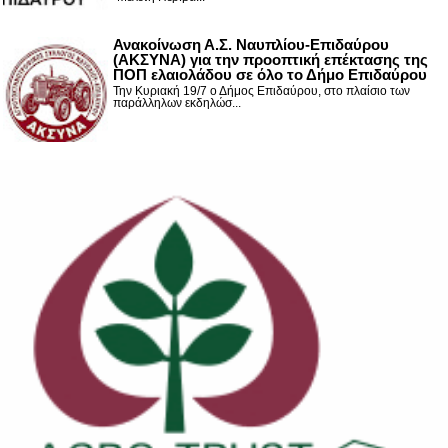
Ανακοίνωση Α.Σ. Ναυπλίου-Επιδαύρου
(ΑΚΣΥΝΑ) για την προοπτική επέκτασης της
ΠΟΠ ελαιολάδου σε όλο το Δήμο Επιδαύρου
Την Κυριακή 19/7 ο Δήμος Επιδαύρου, στο πλαίσιο των
παράλληλων εκδηλώσ...