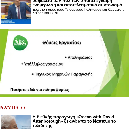
ασφάλεια των πολιτών απαιτεί έγκαιρη
ενημέρωση και αποτελεσματικό συντονισμό
Ερώτηση προς τους Υπουργούς Πολιτισμού και Κλιματικής
Κρίσης και Πολιτ...
ΝΑΥΠΛΙΟ
Η διεθνής παραγωγή «Ocean with David
Attenborough» ξεκινά από το Ναύπλιο το
ταξίδι της