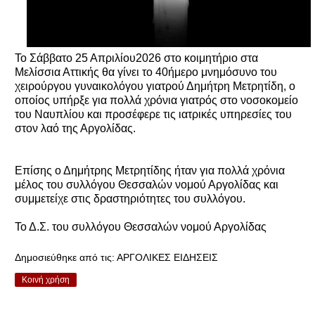
Το Σάββατο 25 Απριλίου2026 στο κοιμητήριο στα
Μελίσσια Αττικής θα γίνει το 40ήμερο μνημόσυνο του
χειρούργου γυναικολόγου γιατρού Δημήτρη Μετρητίδη, ο
οποίος υπήρξε για πολλά χρόνια γιατρός στο νοσοκομείο
του Ναυπλίου και προσέφερε τις ιατρικές υπηρεσίες του
στον λαό της Αργολίδας.
Επίσης ο Δημήτρης Μετρητίδης ήταν για πολλά χρόνια
μέλος του συλλόγου Θεσσαλών νομού Αργολίδας και
συμμετείχε στις δραστηριότητες του συλλόγου.
Το Δ.Σ. του συλλόγου Θεσσαλών νομού Αργολίδας
Δημοσιεύθηκε από τις:
ΑΡΓΟΛΙΚΕΣ ΕΙΔΗΣΕΙΣ
Κοινή χρήση