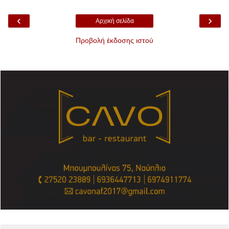
‹
›
Αρχική σελίδα
Προβολή έκδοσης ιστού