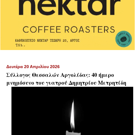
Δευτέρα 20 Απριλίου 2026
Σύλλογος Θεσσαλών Αργολίδας: 40 ήμερο
μνημόσυνο του γιατρού Δημητρίου Μετρητίδη