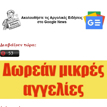
Διαβάζουν τώρα: