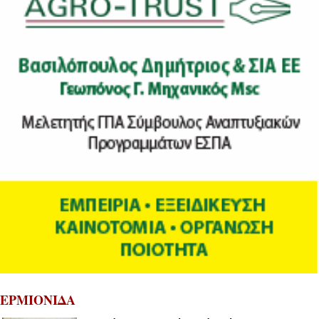
ΕΡΜΙΟΝΙΔΑ