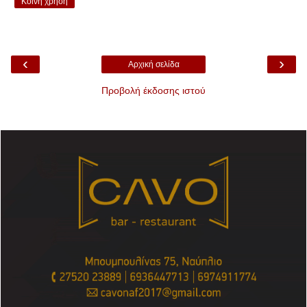
Κοινή χρήση
‹
›
Αρχική σελίδα
Προβολή έκδοσης ιστού