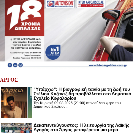
ΑΡΓΟΣ
"Υπάρχω": Η βιογραφική ταινία με τη ζωή του
Στέλιου Καζαντζίδη προβάλλεται στο Δημοτικό
Σχολείο Κεφαλαρίου
Την Κυριακή 09.08.2026 (21:00) στον αύλειο χώρο του
Δημοτικού Σχολείου...
Δεκαπενταύγουστος: H λειτουργία της Λαϊκής
Αγοράς στο Άργος μεταφέρεται μια μέρα