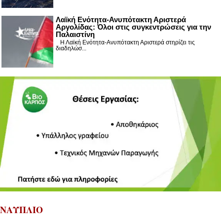
Λαϊκή Ενότητα-Ανυπότακτη Αριστερά
Αργολίδας: Όλοι στις συγκεντρώσεις για την
Παλαιστίνη
Η Λαϊκή Ενότητα-Ανυπότακτη Αριστερά στηρίζει τις
διαδηλώσ...
ΝΑΥΠΛΙΟ