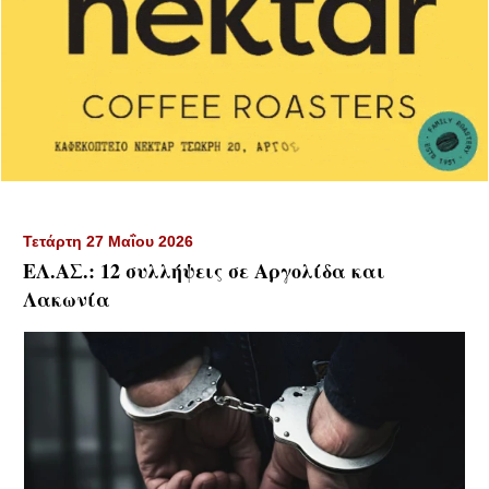
Τετάρτη 27 Μαΐου 2026
ΕΛ.ΑΣ.: 12 συλλήψεις σε Αργολίδα και
Λακωνία