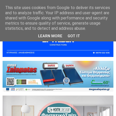
This site uses cookies from Google to deliver its services
and to analyze traffic. Your IP address and user-agent are
shared with Google along with performance and security
metrics to ensure quality of service, generate usage
statistics, and to detect and address abuse.
LEARN MORE
GOT IT