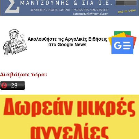
Διαβάζουν τώρα: