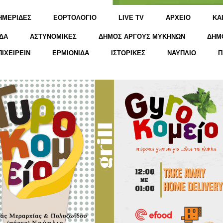
ΗΜΕΡΙΔΕΣ
ΕΟΡΤΟΛΟΓΙΟ
LIVE TV
ΑΡΧΕΙΟ
KΑ
ΔΑ
ΑΣΤΥΝΟΜΙΚΕΣ
ΔΗΜΟΣ ΑΡΓΟΥΣ ΜΥΚΗΝΩΝ
ΔΗΜ
ΠΙΧΕΙΡΕΙΝ
ΕΡΜΙΟΝΙΔΑ
ΙΣΤΟΡΙΚΕΣ
ΝΑΥΠΛΙΟ
Π