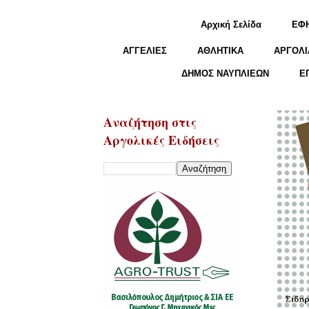
Αρχική Σελίδα
ΕΦ
ΑΓΓΕΛΙΕΣ
ΑΘΛΗΤΙΚΑ
ΑΡΓΟΛΙ
ΔΗΜΟΣ ΝΑΥΠΛΙΕΩΝ
Ε
Αναζήτηση στις
Αργολικές Ειδήσεις