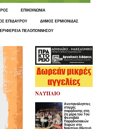
ΙΡΟΣ
ΕΠΙΚΟΙΝΩΝΙΑ
ΟΣ ΕΠΙΔΑΥΡΟΥ
ΔΗΜΟΣ ΕΡΜΙΟΝΙΔΑΣ
ΕΡΙΦΕΡΕΙΑ ΠΕΛΟΠΟΝΝΗΣΟΥ
ΝΑΥΠΛΙΟ
Ανεπανάληπτες
στιγμές
παράδοσης στη
2η μέρα του 7ου
Φεστιβάλ
Παραδοσιακών
Χορών στο
Ναύπλιο (βίντεο)