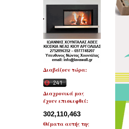
Διαβάζουν τώρα:
Διαχρονικά μας
έχουν επισκεφθεί:
302,110,463
Θέματα αυτής της