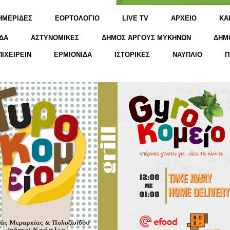
ΗΜΕΡΙΔΕΣ
ΕΟΡΤΟΛΟΓΙΟ
LIVE TV
ΑΡΧΕΙΟ
KΑ
ΔΑ
ΑΣΤΥΝΟΜΙΚΕΣ
ΔΗΜΟΣ ΑΡΓΟΥΣ ΜΥΚΗΝΩΝ
ΔΗΜ
ΠΙΧΕΙΡΕΙΝ
ΕΡΜΙΟΝΙΔΑ
ΙΣΤΟΡΙΚΕΣ
ΝΑΥΠΛΙΟ
Π