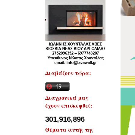
Διαβάζουν τώρα:
Διαχρονικά μας
έχουν επισκεφθεί:
301,916,896
Θέματα αυτής της