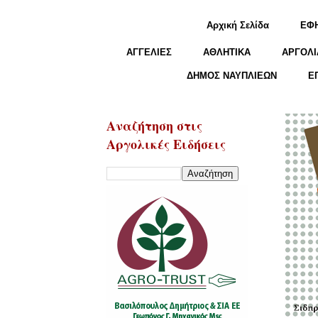
Αρχική Σελίδα
ΕΦ
ΑΓΓΕΛΙΕΣ
ΑΘΛΗΤΙΚΑ
ΑΡΓΟΛΙ
ΔΗΜΟΣ ΝΑΥΠΛΙΕΩΝ
Ε
Αναζήτηση στις
Αργολικές Ειδήσεις