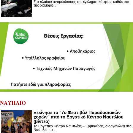
Στο πλαίσιο αντιμετώπισης της εγκληματικότητας, καθώς και
της διαμόρφ...
ΝΑΥΠΛΙΟ
Ξεκίνησε το "7ο Φεστιβάλ Παραδοσιακών
χορών" από το Εργατικό Κέντρο Ναυπλίου
(βίντεο)
Το Εργατικό Κέντρο Ναυπλίας – Ερμιονίδας, διοργανώνει στο
Ναύπλιο, το ...