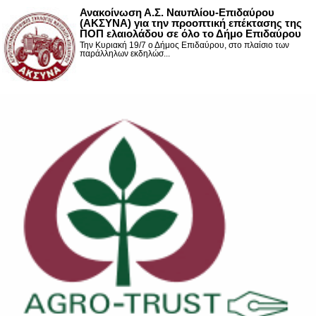
Ανακοίνωση Α.Σ. Ναυπλίου-Επιδαύρου
(ΑΚΣΥΝΑ) για την προοπτική επέκτασης της
ΠΟΠ ελαιολάδου σε όλο το Δήμο Επιδαύρου
Την Κυριακή 19/7 ο Δήμος Επιδαύρου, στο πλαίσιο των
παράλληλων εκδηλώσ...