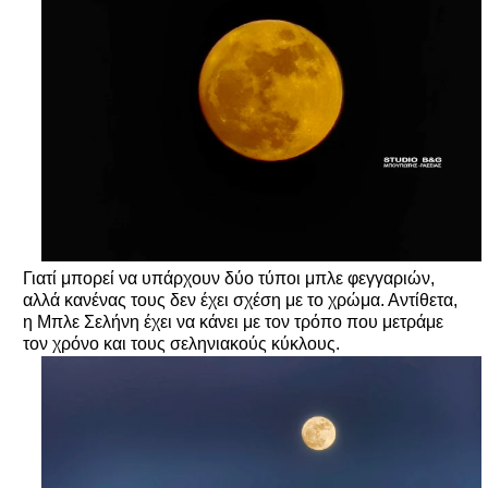
Γιατί μπορεί να υπάρχουν δύο τύποι μπλε φεγγαριών,
αλλά κανένας τους δεν έχει σχέση με το χρώμα. Αντίθετα,
η Μπλε Σελήνη έχει να κάνει με τον τρόπο που μετράμε
τον χρόνο και τους σεληνιακούς κύκλους.