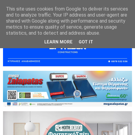
This site uses cookies from Google to deliver its services
and to analyze traffic. Your IP address and user-agent are
shared with Google along with performance and security
metrics to ensure quality of service, generate usage
statistics, and to detect and address abuse.
LEARN MORE
GOT IT