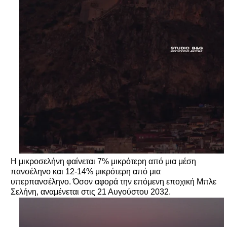
Η μικροσελήνη φαίνεται 7% μικρότερη από μια μέση
πανσέληνο και 12-14% μικρότερη από μια
υπερπανσέληνο. Όσον αφορά την επόμενη εποχική Μπλε
Σελήνη, αναμένεται στις 21 Αυγούστου 2032.