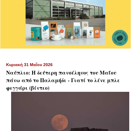
Κυριακή 31 Μαΐου 2026
Ναύπλιο: Η δεύτερη πανσέληνος του Μαΐου
πάνω από το Παλαμήδι - Γιατί το λένε μπλε
φεγγάρι (βίντεο)