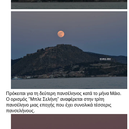
Πρόκειται για τη δεύτερη πανσέληνος κατά το μήνα Μάιο.
Ο ορισμός "Μπλε Σελήνη" αναφέρεται στην τρίτη
πανσέληνο μιας εποχής που έχει συνολικά τέσσερις
πανσελήνους.