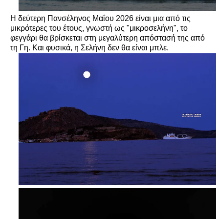
Η δεύτερη Πανσέληνος Μαΐου 2026 είναι μια από τις
μικρότερες του έτους, γνωστή ως "μικροσελήνη", το
φεγγάρι θα βρίσκεται στη μεγαλύτερη απόστασή της από
τη Γη. Και φυσικά, η Σελήνη δεν θα είναι μπλε.