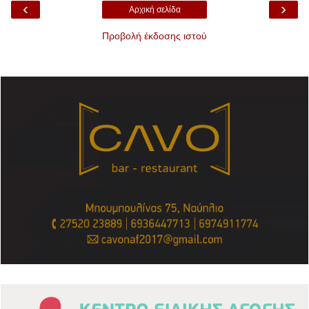
‹
›
Αρχική σελίδα
Προβολή έκδοσης ιστού