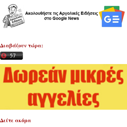
Διαβάζουν τώρα:
Δείτε ακόμα