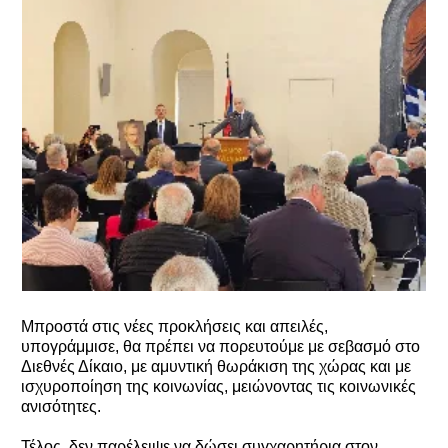
Μπροστά στις νέες προκλήσεις και απειλές,
υπογράμμισε, θα πρέπει να πορευτούμε με σεβασμό στο
Διεθνές Δίκαιο, με αμυντική θωράκιση της χώρας και με
ισχυροποίηση της κοινωνίας, μειώνοντας τις κοινωνικές
ανισότητες.
Τέλος, δεν παρέλειψε να δώσει συγχαρητήρια στον