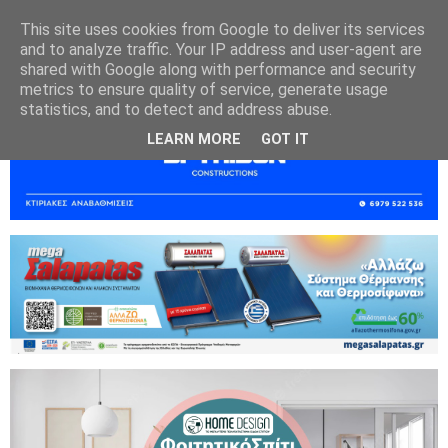
This site uses cookies from Google to deliver its services
and to analyze traffic. Your IP address and user-agent are
shared with Google along with performance and security
metrics to ensure quality of service, generate usage
statistics, and to detect and address abuse.
LEARN MORE
GOT IT