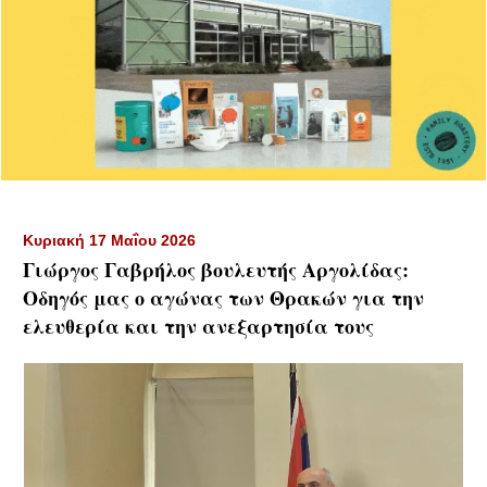
Κυριακή 17 Μαΐου 2026
Γιώργος Γαβρήλος βουλευτής Αργολίδας:
Οδηγός μας ο αγώνας των Θρακών για την
ελευθερία και την ανεξαρτησία τους