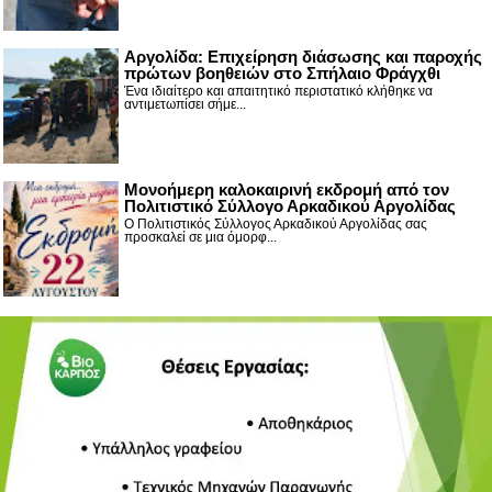
Αργολίδα: Επιχείρηση διάσωσης και παροχής
πρώτων βοηθειών στο Σπήλαιο Φράγχθι
Ένα ιδιαίτερο και απαιτητικό περιστατικό κλήθηκε να
αντιμετωπίσει σήμε...
Μονοήμερη καλοκαιρινή εκδρομή από τον
Πολιτιστικό Σύλλογο Αρκαδικού Αργολίδας
Ο Πολιτιστικός Σύλλογος Αρκαδικού Αργολίδας σας
προσκαλεί σε μια όμορφ...