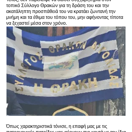
τοπικό Σύλλογο Θρακών για τη δράση του και την
ακατάληπτη προσπάθειά του να κρατάει ζωντανή την
μνήμη και τα έθιμα του τόπου του, μην αφήνοντας τίποτα
να ξεχαστεί μέσα στον χρόνο.
Όπως χαρακτηριστικά τόνισε, η επαφή μας με τις