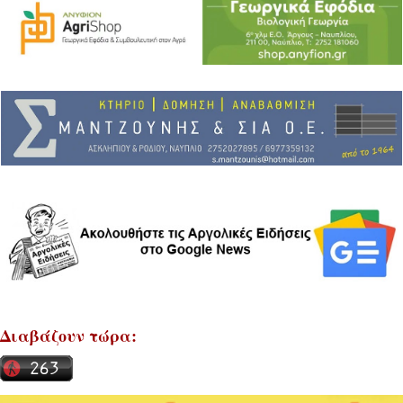
Διαβάζουν τώρα: