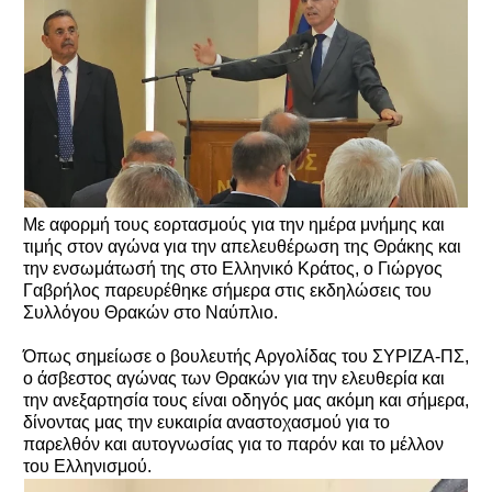
Με αφορμή τους εορτασμούς για την ημέρα μνήμης και
τιμής στον αγώνα για την απελευθέρωση της Θράκης και
την ενσωμάτωσή της στο Ελληνικό Κράτος, ο Γιώργος
Γαβρήλος παρευρέθηκε σήμερα στις εκδηλώσεις του
Συλλόγου Θρακών στο Ναύπλιο.
Όπως σημείωσε ο βουλευτής Αργολίδας του ΣΥΡΙΖΑ-ΠΣ,
ο άσβεστος αγώνας των Θρακών για την ελευθερία και
την ανεξαρτησία τους είναι οδηγός μας ακόμη και σήμερα,
δίνοντας μας την ευκαιρία αναστοχασμού για το
παρελθόν και αυτογνωσίας για το παρόν και το μέλλον
του Ελληνισμού.