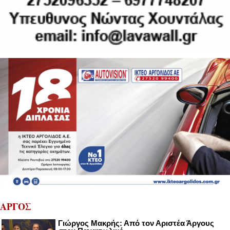
ΑΡΓΟΣ
Γιώργος Μακρής: Από τον Αριστέα Άργους