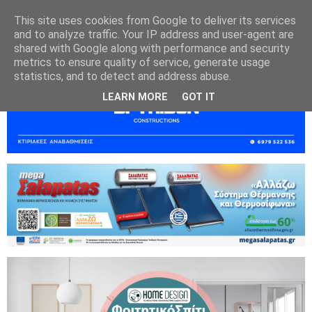
This site uses cookies from Google to deliver its services
and to analyze traffic. Your IP address and user-agent are
shared with Google along with performance and security
metrics to ensure quality of service, generate usage
statistics, and to detect and address abuse.
LEARN MORE
GOT IT