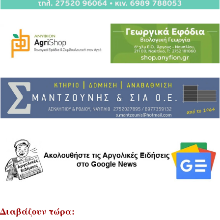
Διαβάζουν τώρα: