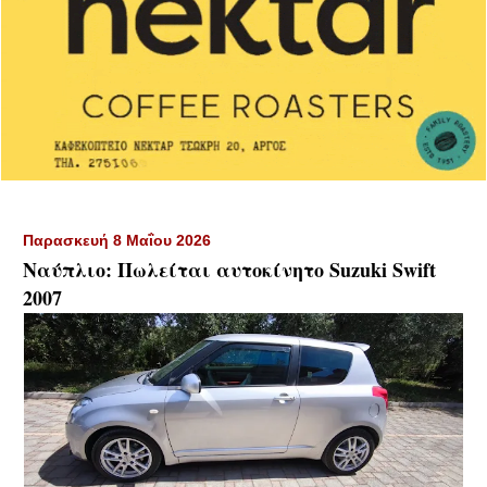
Παρασκευή 8 Μαΐου 2026
Ναύπλιο: Πωλείται αυτοκίνητο Suzuki Swift
2007