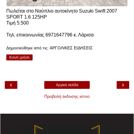
Πωλείται στο Ναύπλιο αυτοκίνητο Suzuki Swift 2007
SPORT 1.6 125HP
Τιμή 5.500
Τηλ. επικοινωνίας 6971647796 κ. Λάρισα
Δημοσιεύθηκε από τις:
ΑΡΓΟΛΙΚΕΣ ΕΙΔΗΣΕΙΣ
Κοινή χρήση
‹
›
Αρχική σελίδα
Προβολή έκδοσης ιστού