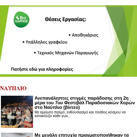
ΝΑΥΠΛΙΟ
Ανεπανάληπτες στιγμές παράδοσης στη 2η
μέρα του 7ου Φεστιβάλ Παραδοσιακών Χορών
στο Ναύπλιο (βίντεο)
Με αμείωτο παλμό, ενθουσιασμό και πλήθος κόσμου να
κατακλύζει κάθε γων...
Με μεγάλη επιτυχία πραγματοποιήθηκαν τα