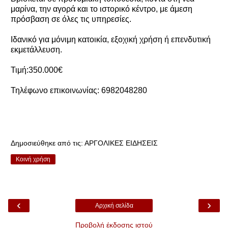
μαρίνα, την αγορά και το ιστορικό κέντρο, με άμεση
πρόσβαση σε όλες τις υπηρεσίες.
Ιδανικό για μόνιμη κατοικία, εξοχική χρήση ή επενδυτική
εκμετάλλευση.
Τιμή:350.000€
Τηλέφωνο επικοινωνίας: 6982048280
Δημοσιεύθηκε από τις:
ΑΡΓΟΛΙΚΕΣ ΕΙΔΗΣΕΙΣ
Κοινή χρήση
‹
›
Αρχική σελίδα
Προβολή έκδοσης ιστού