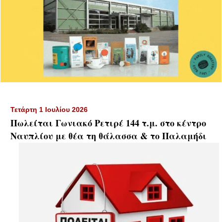
Τετάρτη 1 Ιουλίου 2026
Πωλείται Γωνιακό Ρετιρέ 144 τ.μ. στο κέντρο
Ναυπλίου με θέα τη θάλασσα & το Παλαμήδι