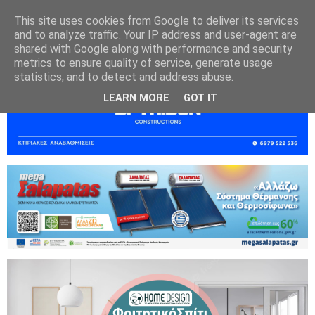
This site uses cookies from Google to deliver its services
and to analyze traffic. Your IP address and user-agent are
shared with Google along with performance and security
metrics to ensure quality of service, generate usage
statistics, and to detect and address abuse.
LEARN MORE
GOT IT