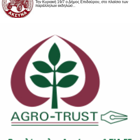
Την Κυριακή 19/7 ο Δήμος Επιδαύρου, στο πλαίσιο των
παράλληλων εκδηλώσ...