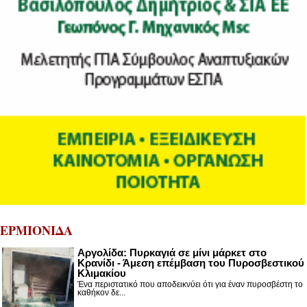
ΕΡΜΙΟΝΙΔΑ
Αργολίδα: Πυρκαγιά σε μίνι μάρκετ στο
Κρανίδι - Άμεση επέμβαση του Πυροσβεστικού
Κλιμακίου
Ένα περιστατικό που αποδεικνύει ότι για έναν πυροσβέστη το
καθήκον δε...