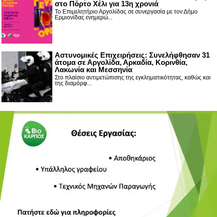
στο Πόρτο Χέλι για 13η χρονιά
Το Επιμελητήριο Αργολίδας σε συνεργασία με τον Δήμο
Ερμιονίδας ενημερώ...
Αστυνομικές Επιχειρήσεις: Συνελήφθησαν 31
άτομα σε Αργολίδα, Αρκαδία, Κορινθία,
Λακωνία και Μεσσηνία
Στο πλαίσιο αντιμετώπισης της εγκληματικότητας, καθώς και
της διαμόρφ...