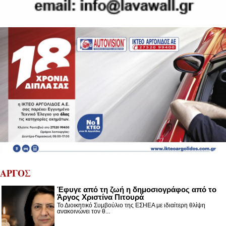
ΑΡΓΟΣ
Έφυγε από τη ζωή η δημοσιογράφος από το
Άργος Χριστίνα Πιτουρά
Το Διοικητικό Συμβούλιο της ΕΣΗΕΑ με ιδιαίτερη θλίψη
ανακοινώνει τον θ...