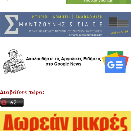
Διαβάζουν τώρα: