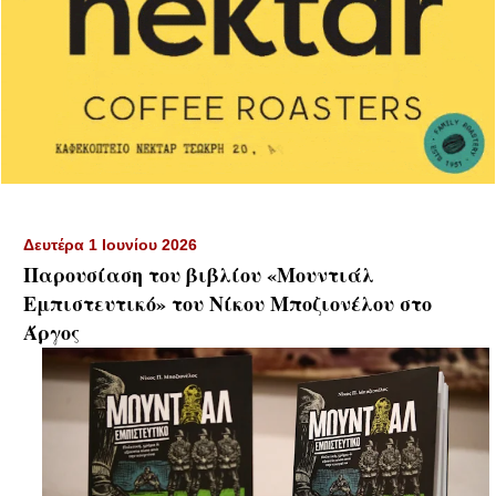
Δευτέρα 1 Ιουνίου 2026
Παρουσίαση του βιβλίου «Μουντιάλ
Εμπιστευτικό» του Νίκου Μποζιονέλου στο
Άργος