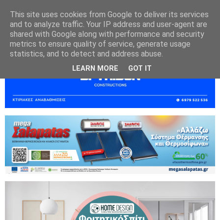
This site uses cookies from Google to deliver its services
and to analyze traffic. Your IP address and user-agent are
shared with Google along with performance and security
metrics to ensure quality of service, generate usage
statistics, and to detect and address abuse.
LEARN MORE
GOT IT