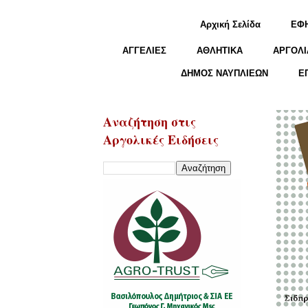
Αρχική Σελίδα
ΕΦ
ΑΓΓΕΛΙΕΣ
ΑΘΛΗΤΙΚΑ
ΑΡΓΟΛΙ
ΔΗΜΟΣ ΝΑΥΠΛΙΕΩΝ
Ε
Αναζήτηση στις
Αργολικές Ειδήσεις