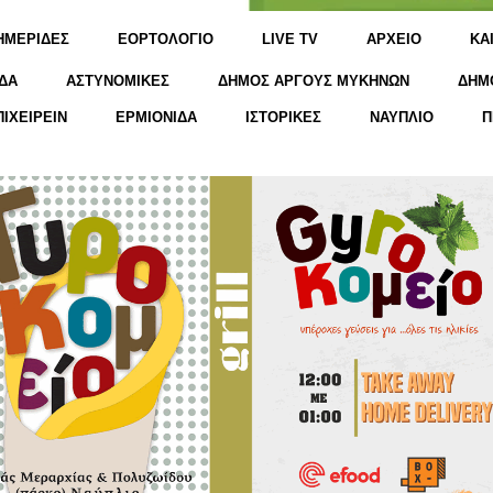
ΗΜΕΡΙΔΕΣ
ΕΟΡΤΟΛΟΓΙΟ
LIVE TV
ΑΡΧΕΙΟ
KΑ
ΔΑ
ΑΣΤΥΝΟΜΙΚΕΣ
ΔΗΜΟΣ ΑΡΓΟΥΣ ΜΥΚΗΝΩΝ
ΔΗΜ
ΠΙΧΕΙΡΕΙΝ
ΕΡΜΙΟΝΙΔΑ
ΙΣΤΟΡΙΚΕΣ
ΝΑΥΠΛΙΟ
Π