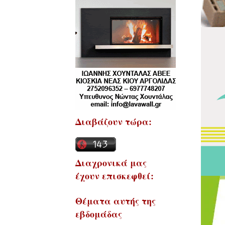
Διαβάζουν τώρα:
Διαχρονικά μας
έχουν επισκεφθεί:
Θέματα αυτής της
εβδομάδας