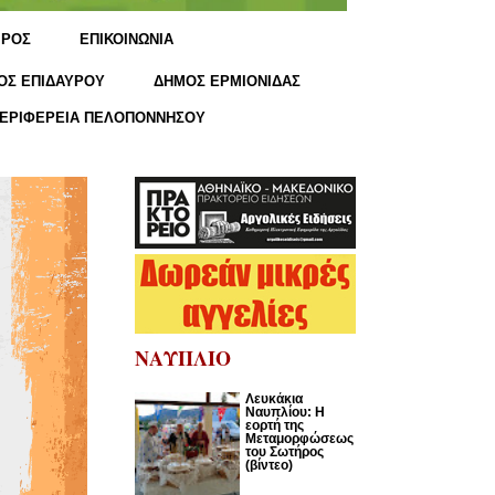
ΙΡΟΣ
ΕΠΙΚΟΙΝΩΝΙΑ
ΟΣ ΕΠΙΔΑΥΡΟΥ
ΔΗΜΟΣ ΕΡΜΙΟΝΙΔΑΣ
ΕΡΙΦΕΡΕΙΑ ΠΕΛΟΠΟΝΝΗΣΟΥ
ΝΑΥΠΛΙΟ
Λευκάκια
Ναυπλίου: Η
εορτή της
Μεταμορφώσεως
του Σωτήρος
(βίντεο)