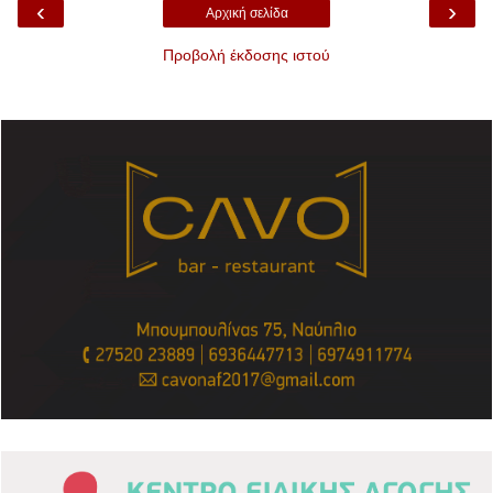
‹
›
Αρχική σελίδα
Προβολή έκδοσης ιστού