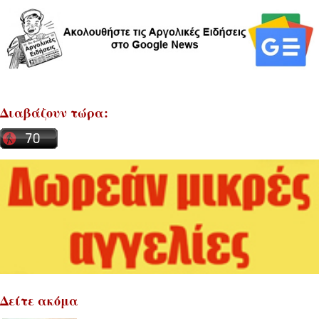
Διαβάζουν τώρα:
Δείτε ακόμα