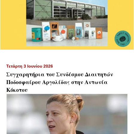
Τετάρτη 3 Ιουνίου 2026
Συγχαρητήρια του Συνδέσμου Διαιτητών
Ποδοσφαίρου Αργολίδας στην Αντωνία
Κόκοτου