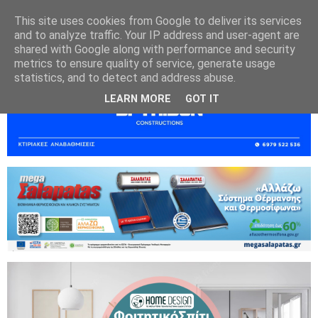
This site uses cookies from Google to deliver its services
and to analyze traffic. Your IP address and user-agent are
shared with Google along with performance and security
metrics to ensure quality of service, generate usage
statistics, and to detect and address abuse.
LEARN MORE
GOT IT