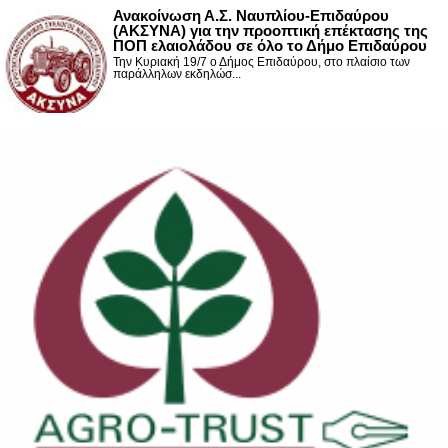
Ανακοίνωση Α.Σ. Ναυπλίου-Επιδαύρου
(ΑΚΣΥΝΑ) για την προοπτική επέκτασης της
ΠΟΠ ελαιολάδου σε όλο το Δήμο Επιδαύρου
Την Κυριακή 19/7 ο Δήμος Επιδαύρου, στο πλαίσιο των
παράλληλων εκδηλώσ...