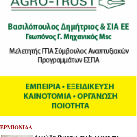
ΕΡΜΙΟΝΙΔΑ