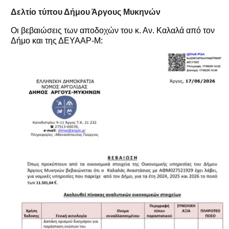
Δελτίο τύπου Δήμου Άργους Μυκηνών
Οι βεβαιώσεις των αποδοχών του κ. Αν. Καλαλά από τον
Δήμο και της ΔΕΥΑΑΡ-Μ: