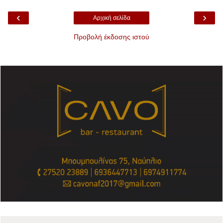
‹
›
Αρχική σελίδα
Προβολή έκδοσης ιστού