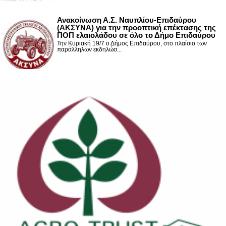
Ανακοίνωση Α.Σ. Ναυπλίου-Επιδαύρου
(ΑΚΣΥΝΑ) για την προοπτική επέκτασης της
ΠΟΠ ελαιολάδου σε όλο το Δήμο Επιδαύρου
Την Κυριακή 19/7 ο Δήμος Επιδαύρου, στο πλαίσιο των
παράλληλων εκδηλώσ...