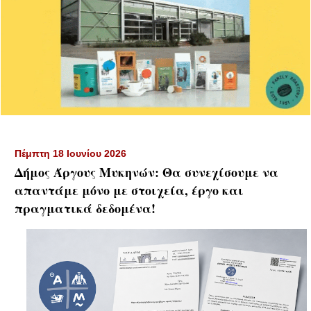
Πέμπτη 18 Ιουνίου 2026
Δήμος Άργους Μυκηνών: Θα συνεχίσουμε να
απαντάμε μόνο με στοιχεία, έργο και
πραγματικά δεδομένα!