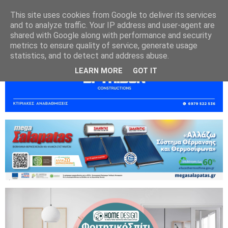
This site uses cookies from Google to deliver its services
and to analyze traffic. Your IP address and user-agent are
shared with Google along with performance and security
metrics to ensure quality of service, generate usage
statistics, and to detect and address abuse.
LEARN MORE
GOT IT