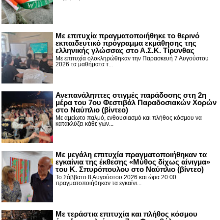
Με επιτυχία πραγματοποιήθηκε το θερινό
εκπαιδευτικό πρόγραμμα εκμάθησης της
ελληνικής γλώσσας στο Α.Σ.Κ. Τίρυνθας
Με επιτυχία ολοκληρώθηκαν την Παρασκευή 7 Αυγούστου
2026 τα μαθήματα τ...
Ανεπανάληπτες στιγμές παράδοσης στη 2η
μέρα του 7ου Φεστιβάλ Παραδοσιακών Χορών
στο Ναύπλιο (βίντεο)
Με αμείωτο παλμό, ενθουσιασμό και πλήθος κόσμου να
κατακλύζει κάθε γων...
Με μεγάλη επιτυχία πραγματοποιήθηκαν τα
εγκαίνια της έκθεσης «Μύθος δίχως αίνιγμα»
του Κ. Σπυρόπουλου στο Ναύπλιο (βίντεο)
Το Σάββατο 8 Αυγούστου 2026 και ώρα 20:00
πραγματοποιήθηκαν τα εγκαίνι...
Με τεράστια επιτυχία και πλήθος κόσμου