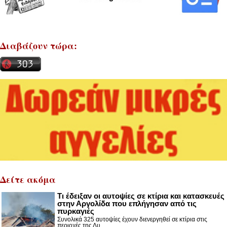
Διαβάζουν τώρα:
Δείτε ακόμα
Τι έδειξαν οι αυτοψίες σε κτίρια και κατασκευές
στην Αργολίδα που επλήγησαν από τις
πυρκαγιές
Συνολικά 325 αυτοψίες έχουν διενεργηθεί σε κτίρια στις
περιοχές της Δυ...