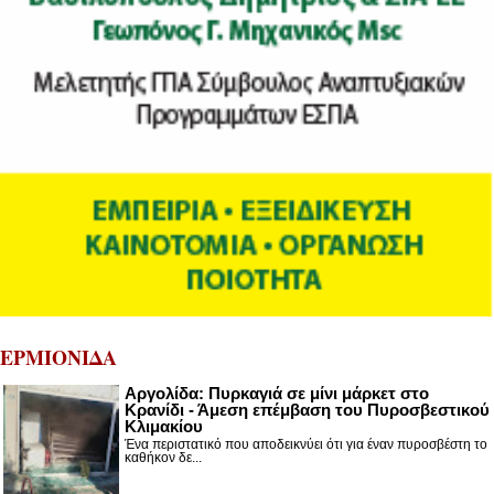
ΕΡΜΙΟΝΙΔΑ
Αργολίδα: Πυρκαγιά σε μίνι μάρκετ στο
Κρανίδι - Άμεση επέμβαση του Πυροσβεστικού
Κλιμακίου
Ένα περιστατικό που αποδεικνύει ότι για έναν πυροσβέστη το
καθήκον δε...