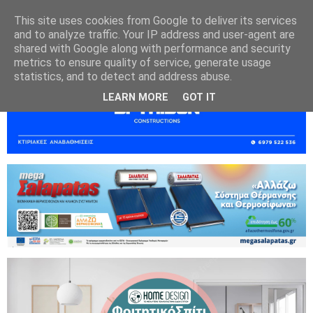
This site uses cookies from Google to deliver its services
and to analyze traffic. Your IP address and user-agent are
shared with Google along with performance and security
metrics to ensure quality of service, generate usage
statistics, and to detect and address abuse.
LEARN MORE
GOT IT