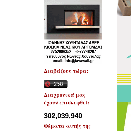
Διαβάζουν τώρα:
Διαχρονικά μας
έχουν επισκεφθεί:
302,039,940
Θέματα αυτής της