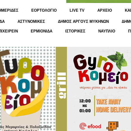
ΗΜΕΡΙΔΕΣ
ΕΟΡΤΟΛΟΓΙΟ
LIVE TV
ΑΡΧΕΙΟ
KΑ
ΔΑ
ΑΣΤΥΝΟΜΙΚΕΣ
ΔΗΜΟΣ ΑΡΓΟΥΣ ΜΥΚΗΝΩΝ
ΔΗΜ
ΠΙΧΕΙΡΕΙΝ
ΕΡΜΙΟΝΙΔΑ
ΙΣΤΟΡΙΚΕΣ
ΝΑΥΠΛΙΟ
Π