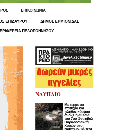
ΙΡΟΣ
ΕΠΙΚΟΙΝΩΝΙΑ
ΟΣ ΕΠΙΔΑΥΡΟΥ
ΔΗΜΟΣ ΕΡΜΙΟΝΙΔΑΣ
ΕΡΙΦΕΡΕΙΑ ΠΕΛΟΠΟΝΝΗΣΟΥ
ΝΑΥΠΛΙΟ
Με τεράστια
επιτυχία και
πλήθος κόσμου
άνοιξε η αυλαία
του 7ου Φεστιβάλ
Παραδοσιακών
Χορών στο
Ναύπλιο (βίντεο)