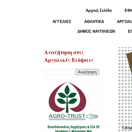
Αρχική Σελίδα
ΕΦ
ΑΓΓΕΛΙΕΣ
ΑΘΛΗΤΙΚΑ
ΑΡΓΟΛΙ
ΔΗΜΟΣ ΝΑΥΠΛΙΕΩΝ
Ε
Αναζήτηση στις
Αργολικές Ειδήσεις