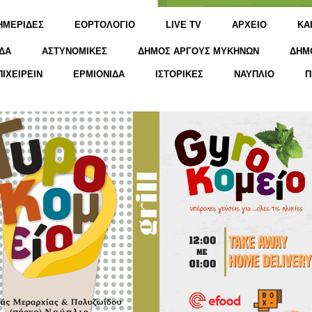
ΗΜΕΡΙΔΕΣ
ΕΟΡΤΟΛΟΓΙΟ
LIVE TV
ΑΡΧΕΙΟ
KΑ
ΔΑ
ΑΣΤΥΝΟΜΙΚΕΣ
ΔΗΜΟΣ ΑΡΓΟΥΣ ΜΥΚΗΝΩΝ
ΔΗΜ
ΠΙΧΕΙΡΕΙΝ
ΕΡΜΙΟΝΙΔΑ
ΙΣΤΟΡΙΚΕΣ
ΝΑΥΠΛΙΟ
Π