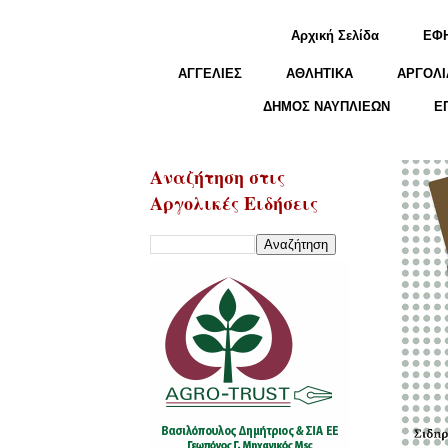
Αρχική Σελίδα
ΕΦ
ΑΓΓΕΛΙΕΣ
ΑΘΛΗΤΙΚΑ
ΑΡΓΟΛΙ
ΔΗΜΟΣ ΝΑΥΠΛΙΕΩΝ
Ε
Αναζήτηση στις
Αργολικές Ειδήσεις