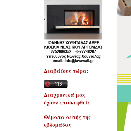
Διαβάζουν τώρα:
Διαχρονικά μας
έχουν επισκεφθεί:
Θέματα αυτής της
εβδομάδας