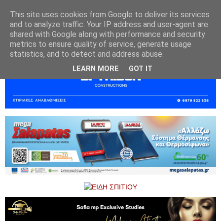
This site uses cookies from Google to deliver its services
and to analyze traffic. Your IP address and user-agent are
shared with Google along with performance and security
metrics to ensure quality of service, generate usage
statistics, and to detect and address abuse.
LEARN MORE
GOT IT