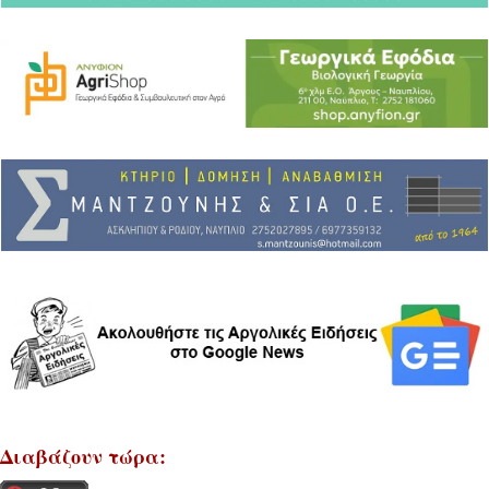
Διαβάζουν τώρα: