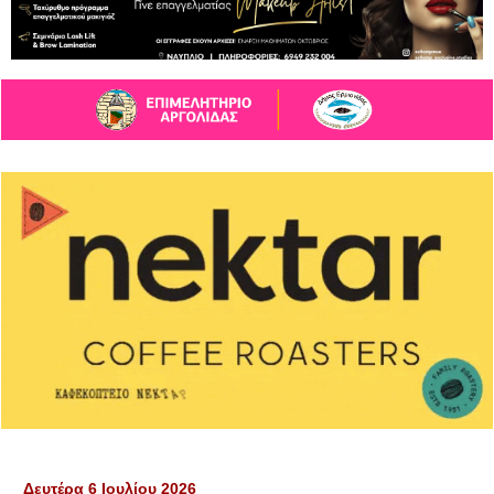
▼
Δευτέρα 6 Ιουλίου 2026