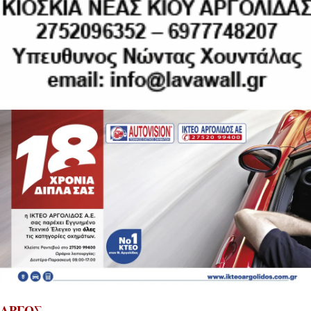
ΑΡΓΟΣ