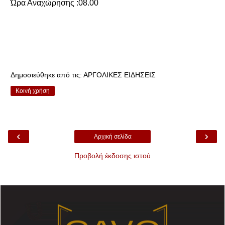
Ώρα Αναχώρησης :08.00
Δημοσιεύθηκε από τις:
ΑΡΓΟΛΙΚΕΣ ΕΙΔΗΣΕΙΣ
Κοινή χρήση
‹
›
Αρχική σελίδα
Προβολή έκδοσης ιστού