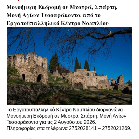
Μονοήμερη Εκδρομή σε Μυστρά, Σπάρτη,
Μονή Αγίων Τεσσαράκοντα από το
Εργατοϋπαλληλικό Κέντρο Ναυπλίου
Το Εργατοϋπαλληλικό Κέντρο Ναυπλίου διοργανώνει
Μονοήμερη Εκδρομή σε Μυστρά, Σπάρτη, Μονή Αγίων
Τεσσαράκοντα για τις 2 Αυγούστου 2026.
Πληροφορίες στα τηλέφωνα 2752028141 – 2752021269.