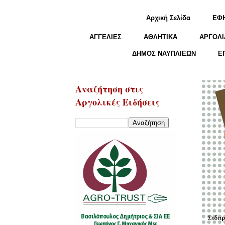
Αρχική Σελίδα
ΕΦ
ΑΓΓΕΛΙΕΣ
ΑΘΛΗΤΙΚΑ
ΑΡΓΟΛΙ
ΔΗΜΟΣ ΝΑΥΠΛΙΕΩΝ
Ε
Αναζήτηση στις
Αργολικές Ειδήσεις