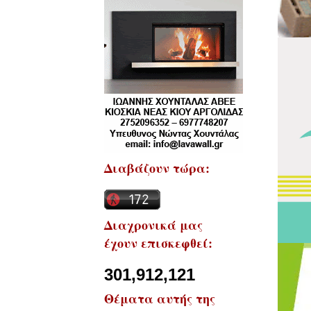
Διαβάζουν τώρα:
Διαχρονικά μας
έχουν επισκεφθεί:
301,912,121
Θέματα αυτής της