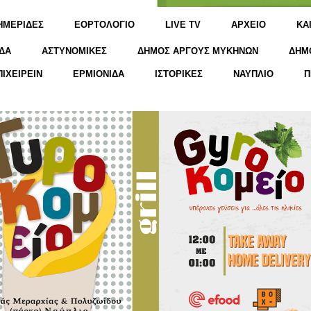
ΗΜΕΡΙΔΕΣ
ΕΟΡΤΟΛΟΓΙΟ
LIVE TV
ΑΡΧΕΙΟ
KΑ
ΔΑ
ΑΣΤΥΝΟΜΙΚΕΣ
ΔΗΜΟΣ ΑΡΓΟΥΣ ΜΥΚΗΝΩΝ
ΔΗΜ
ΠΙΧΕΙΡΕΙΝ
ΕΡΜΙΟΝΙΔΑ
ΙΣΤΟΡΙΚΕΣ
ΝΑΥΠΛΙΟ
Π