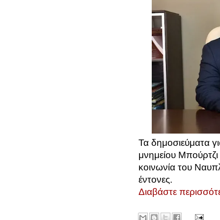
Τα δημοσιεύματα γι
μνημείου Μπούρτζι
κοινωνία του Ναυπλί
έντονες.
Διαβάστε περισσότε