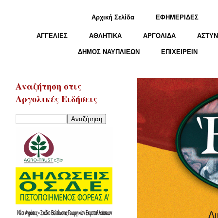
Αρχική Σελίδα
ΕΦΗΜΕΡΙΔΕΣ
ΑΓΓΕΛΙΕΣ
ΑΘΛΗΤΙΚΑ
ΑΡΓΟΛΙΔΑ
ΑΣΤΥΝ
ΔΗΜΟΣ ΝΑΥΠΛΙΕΩΝ
ΕΠΙΧΕΙΡΕΙΝ
Αναζήτηση στις
Αργολικές Ειδήσεις