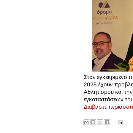
Στον εγκεκριμένο 
2025 έχουν προβλε
Αθλητισμού και την
εγκαταστάσεων του
Διαβάστε περισσότε