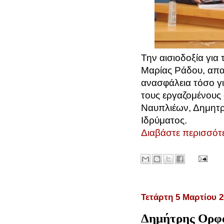
Την αισιοδοξία για
Μαρίας Ράδου, απα
ανασφάλεια τόσο γι
τους εργαζομένους
Ναυπλιέων, Δημητρ
Ιδρύματος.
Διαβάστε περισσότε
Τετάρτη 5 Μαρτίου 2
Δημήτρης Ορφα