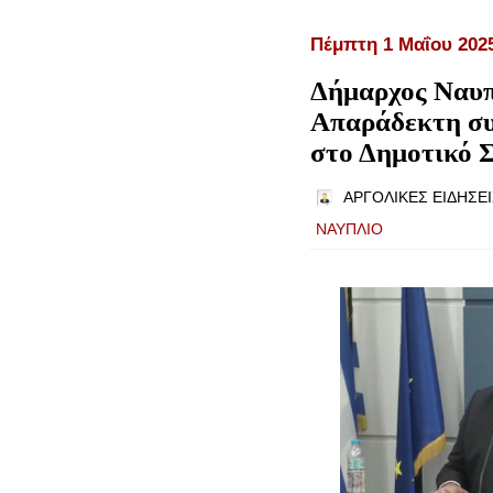
Πέμπτη 1 Μαΐου 202
Δήμαρχος Ναυπ
Απαράδεκτη συ
στο Δημοτικό 
ΑΡΓΟΛΙΚΕΣ ΕΙΔΗΣΕΙ
ΝΑΥΠΛΙΟ