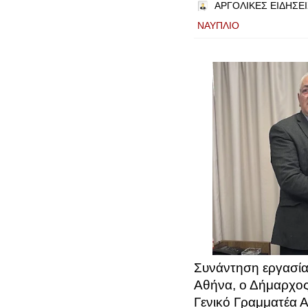
ΑΡΓΟΛΙΚΕΣ ΕΙΔΗΣΕΙ
ΝΑΥΠΛΙΟ
Συνάντηση εργασίας
Αθήνα, ο Δήμαρχος
Γενικό Γραμματέα 