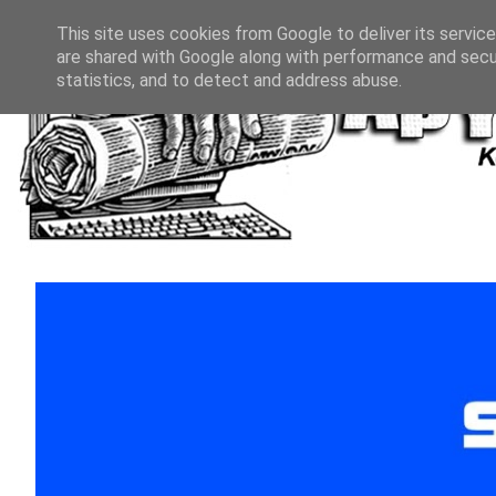
This site uses cookies from Google to deliver its service
are shared with Google along with performance and secur
statistics, and to detect and address abuse.