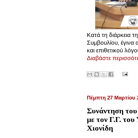
Κατά τη διάρκεια τ
Συμβουλίου, έγινα
και επιθετικού λόγ
Διαβάστε περισσότε
Πέμπτη 27 Μαρτίου 
Συνάντηση του
με τον Γ.Γ. το
Χιονίδη