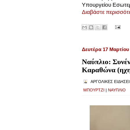
Υπουργείου Εσωτερ
Διαβάστε περισσότε
Δευτέρα 17 Μαρτίου
Ναύπλιο: Συνέ
Καραθώνα (ηχη
ΑΡΓΟΛΙΚΕΣ ΕΙΔΗΣΕΙ
ΜΠΟΥΡΤΖΙ
|
ΝΑΥΠΛΙΟ