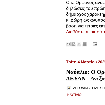
Ο κ. Ορφανός αναφέ
δηλώσεις του πρώ
δήμαρχος χαρακτήρι
κ. Δώρη ως ανυπόσ
βάση για τέτοιες εκτ
Διαβάστε περισσότε
Τρίτη 4 Μαρτίου 202
Ναύπλιο: Ο Ορ
ΔΕΥΑΝ - Ανεξα
ΑΡΓΟΛΙΚΕΣ ΕΙΔΗΣΕΙ
ΝΑΥΠΛΙΟ