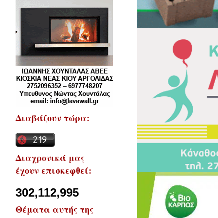
Διαβάζουν τώρα:
Διαχρονικά μας
έχουν επισκεφθεί:
302,112,995
Θέματα αυτής της