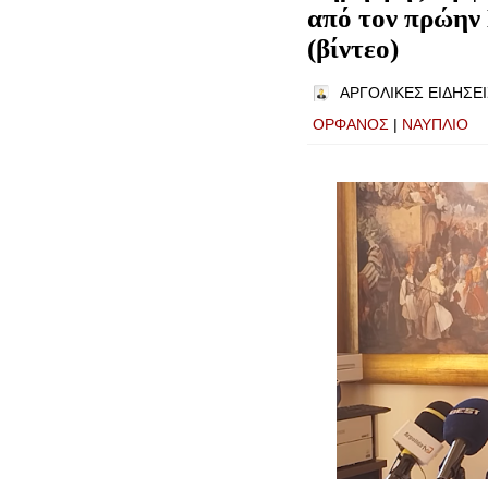
από τον πρώην
(βίντεο)
ΑΡΓΟΛΙΚΕΣ ΕΙΔΗΣΕΙ
ΟΡΦΑΝΟΣ
|
ΝΑΥΠΛΙΟ