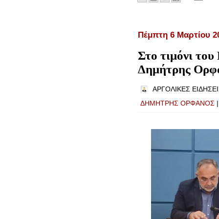
Πέμπτη 6 Μαρτίου 2
Στο τιμόνι του
Δημήτρης Ορφ
ΑΡΓΟΛΙΚΕΣ ΕΙΔΗΣΕΙ
ΔΗΜΗΤΡΗΣ ΟΡΦΑΝΟΣ