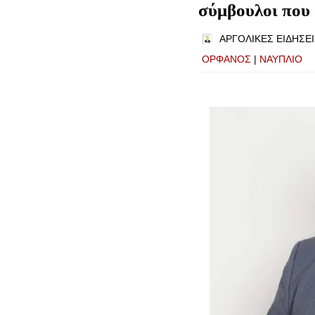
σύμβουλοι που 
ΑΡΓΟΛΙΚΕΣ ΕΙΔΗΣΕΙ
ΟΡΦΑΝΟΣ
|
ΝΑΥΠΛΙΟ