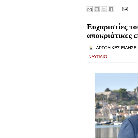
Ευχαριστίες το
αποκριάτικες 
ΑΡΓΟΛΙΚΕΣ ΕΙΔΗΣΕΙ
ΝΑΥΠΛΙΟ