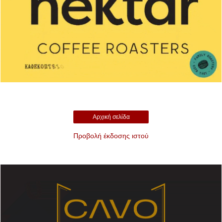
Αρχική σελίδα
Προβολή έκδοσης ιστού