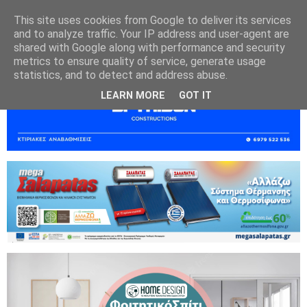
This site uses cookies from Google to deliver its services
and to analyze traffic. Your IP address and user-agent are
shared with Google along with performance and security
metrics to ensure quality of service, generate usage
statistics, and to detect and address abuse.
LEARN MORE
GOT IT