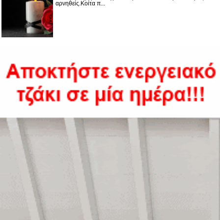
αρνηθείς.Κοίτα π...