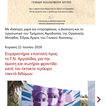
Με ιδιαίτερη χαρά και υπερηφάνεια, η Διοίκηση και το
προσωπικό του Τμήματος Αιμοδοσίας της Οργανικής
Μονάδας Έδρας Άργος του Γενικού Νοσοκομ...
Κυριακή 21 Ιουνίου 2026
Ευχαριστήρια επιστολή προς
το Γ.Ν. Αργολίδας για την
άμεση και σωτήρια φροντίδα
κατά τον έκτακτο πρόωρο
τοκετό διδύμων
›