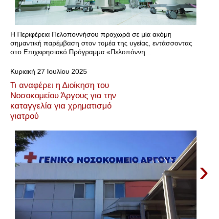
Η Περιφέρεια Πελοποννήσου προχωρά σε μία ακόμη
σημαντική παρέμβαση στον τομέα της υγείας, εντάσσοντας
στο Επιχειρησιακό Πρόγραμμα «Πελοπόννη...
Κυριακή 27 Ιουλίου 2025
Τι αναφέρει η Διοίκηση του
Νοσοκομείου Άργους για την
καταγγελία για χρηματισμό
γιατρού
›