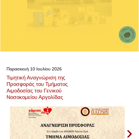
Παρασκευή 10 Ιουλίου 2026
Τιμητική Αναγνώριση της
Προσφοράς του Τμήματος
Αιμοδοσίας του Γενικού
Νοσοκομείου Αργολίδας
›