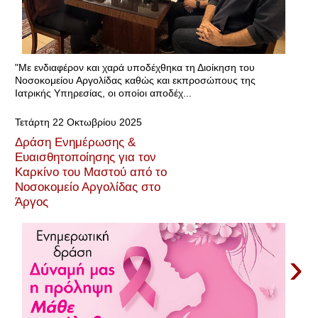
"Με ενδιαφέρον και χαρά υποδέχθηκα τη Διοίκηση του
Νοσοκομείου Αργολίδας καθώς και εκπροσώπους της
Ιατρικής Υπηρεσίας, οι οποίοι αποδέχ...
Τετάρτη 22 Οκτωβρίου 2025
Δράση Ενημέρωσης &
Ευαισθητοποίησης για τον
Καρκίνο του Μαστού από το
Νοσοκομείο Αργολίδας στο
Άργος
›