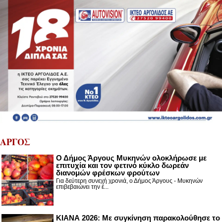
ΑΡΓΟΣ
Ο Δήμος Άργους Μυκηνών ολοκλήρωσε με
επιτυχία και τον φετινό κύκλο δωρεάν
διανομών φρέσκων φρούτων
Για δεύτερη συνεχή χρονιά, ο Δήμος Άργους - Μυκηνών
επιβεβαιώνει την έ...
ΚΙΑΝΑ 2026: Με συγκίνηση παρακολούθησε το