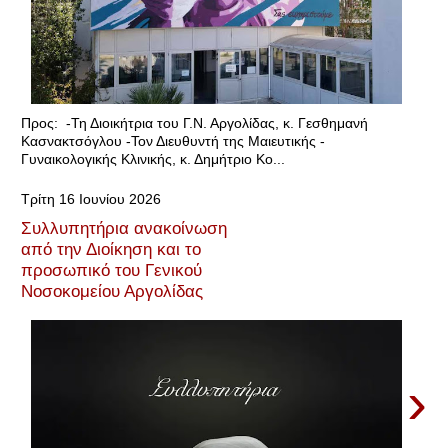
Προς: -Τη Διοικήτρια του Γ.Ν. Αργολίδας, κ. Γεσθημανή
Κασνακτσόγλου -Τον Διευθυντή της Μαιευτικής -
Γυναικολογικής Κλινικής, κ. Δημήτριο Κο...
Τρίτη 16 Ιουνίου 2026
Συλλυπητήρια ανακοίνωση
από την Διοίκηση και το
προσωπικό του Γενικού
Νοσοκομείου Αργολίδας
›