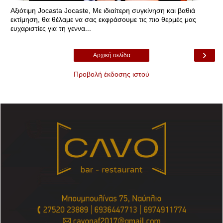
Αξιότιμη Jocasta Jocaste, Με ιδιαίτερη συγκίνηση και βαθιά
εκτίμηση, θα θέλαμε να σας εκφράσουμε τις πιο θερμές μας
ευχαριστίες για τη γεννα...
›
Αρχική σελίδα
Προβολή έκδοσης ιστού