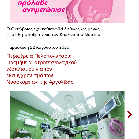
Ο Οκτώβριος έχει καθιερωθεί διεθνώς ως μήνας
Ευαισθητοποίησης για τον Καρκίνο του Μαστού.
Παρασκευή 22 Αυγούστου 2025
Περιφέρεια Πελοποννήσου:
Προμήθεια ιατροτεχνολογικού
εξοπλισμού για τον
εκσυγχρονισμό των
Νοσοκομείων της Αργολίδας
›