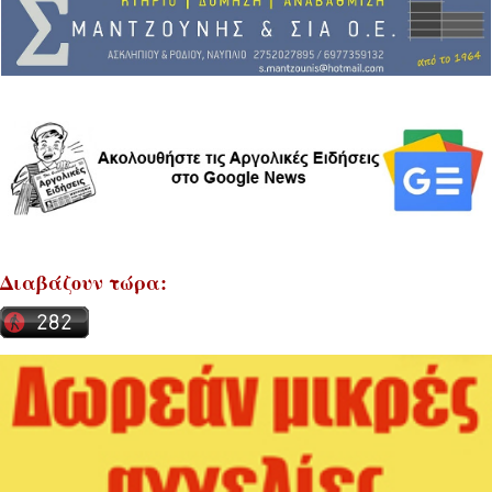
Διαβάζουν τώρα: