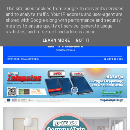
This site uses cookies from Google to deliver its services
and to analyze traffic. Your IP address and user-agent are
shared with Google along with performance and security
metrics to ensure quality of service, generate usage
statistics, and to detect and address abuse.
LEARN MORE
GOT IT