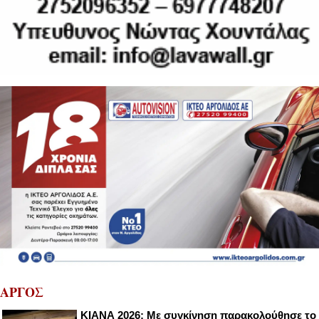
ΑΡΓΟΣ
ΚΙΑΝΑ 2026: Με συγκίνηση παρακολούθησε το