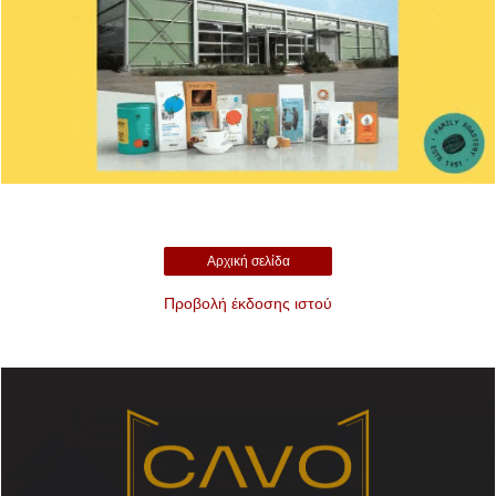
Αρχική σελίδα
Προβολή έκδοσης ιστού