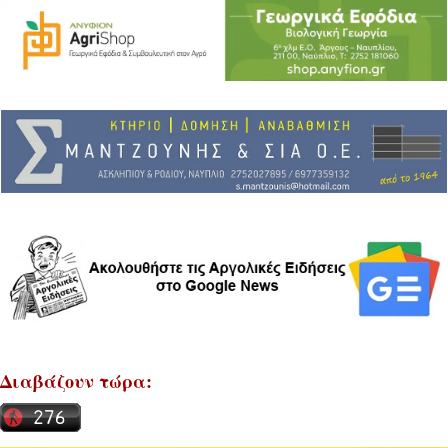
Διαβάζουν τώρα: