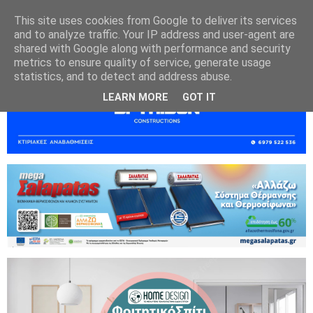
This site uses cookies from Google to deliver its services
and to analyze traffic. Your IP address and user-agent are
shared with Google along with performance and security
metrics to ensure quality of service, generate usage
statistics, and to detect and address abuse.
LEARN MORE
GOT IT